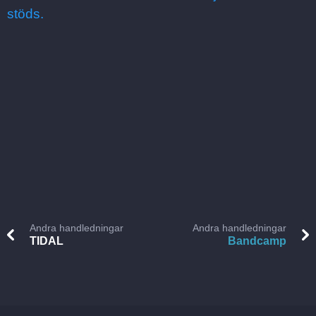
stöds.
Andra handledningar
Andra handledningar
TIDAL
Bandcamp