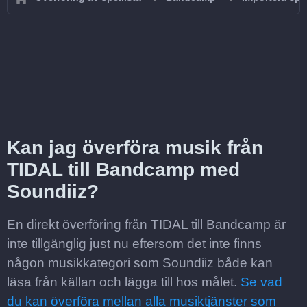
Kan jag överföra musik från
TIDAL till Bandcamp med
Soundiiz?
En direkt överföring från TIDAL till Bandcamp är
inte tillgänglig just nu eftersom det inte finns
någon musikkategori som Soundiiz både kan
läsa från källan och lägga till hos målet.
Se vad
du kan överföra mellan alla musiktjänster som