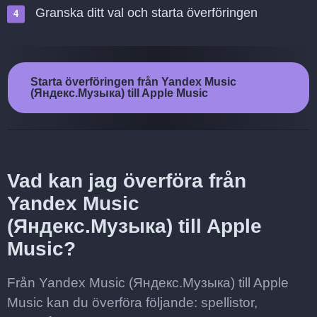
Granska ditt val och starta överföringen
Starta överföringen från Yandex Music
(Яндекс.Музыка) till Apple Music
Vad kan jag överföra från
Yandex Music
(Яндекс.Музыка) till Apple
Music?
Från Yandex Music (Яндекс.Музыка) till Apple
Music kan du överföra följande: spellistor,