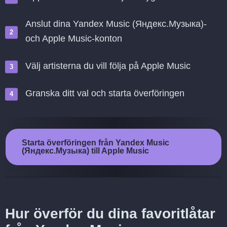
Anslut dina Yandex Music (Яндекс.Музыка)-
och Apple Music-konton
Välj artisterna du vill följa på Apple Music
Granska ditt val och starta överföringen
Starta överföringen från Yandex Music
(Яндекс.Музыка) till Apple Music
Hur överför du dina favoritlåtar