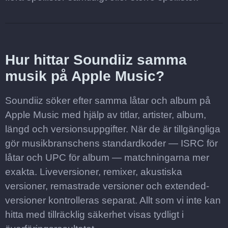
Hur hittar Soundiiz samma
musik på Apple Music?
Soundiiz söker efter samma låtar och album på
Apple Music med hjälp av titlar, artister, album,
längd och versionsuppgifter. När de är tillgängliga
gör musikbranschens standardkoder — ISRC för
låtar och UPC för album — matchningarna mer
exakta. Liveversioner, remixer, akustiska
versioner, remastrade versioner och extended-
versioner kontrolleras separat. Allt som vi inte kan
hitta med tillräcklig säkerhet visas tydligt i