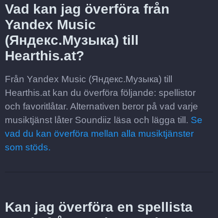
Vad kan jag överföra från
Yandex Music
(Яндекс.Музыка) till
Hearthis.at?
Från Yandex Music (Яндекс.Музыка) till
Hearthis.at kan du överföra följande: spellistor
och favoritlåtar. Alternativen beror på vad varje
musiktjänst låter Soundiiz läsa och lägga till.
Se
vad du kan överföra mellan alla musiktjänster
som stöds.
Kan jag överföra en spellista