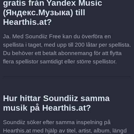
gratis från Yandex Music
(Яндекс.Музыка) till
Hearthis.at?
Ja. Med Soundiiz Free kan du överföra en
spellista i taget, med upp till 200 låtar per spellista.
Du behöver ett betalt abonnemang för att flytta
flera spellistor samtidigt eller större spellistor.
Hur hittar Soundiiz samma
musik på Hearthis.at?
Soundiiz söker efter samma inspelning på
Hearthis.at med hjälp av titel, artist, album, längd