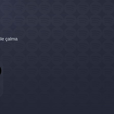
ile çalma