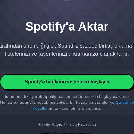
Spotify'a Aktar
tarafından önerildiği gibi, Soundiiz sadece birkaç tıklama 
listelerinizi ve favorilerinizi aktarmanıza olanak tanır.
Spotify'a bağlanın ve hemen başlayın
Bu butona tıklayarak Spotify hesabınızı Soundiiz'e bağlayacaksınız.
Henüz bir Soundiiz hesabınız yoksa, bir hesap oluşturulur ve
Şartlar ve
Koşullar
'ımızı kabul etmiş olursunuz.
Spotify Kaynakları ve Kılavuzlar