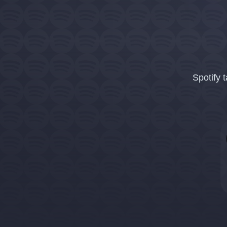
Spotify 