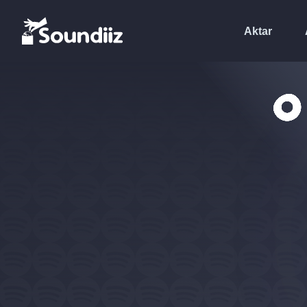
Aktar