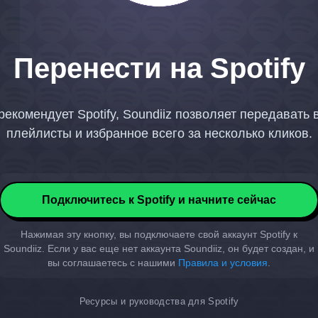
Перенести на Spotify
рекомендует Spotify, Soundiiz позволяет передавать
плейлисты и избранное всего за несколько кликов.
Подключитесь к Spotify и начните сейчас
Нажимая эту кнопку, вы подключаете свой аккаунт Spotify к
Soundiiz. Если у вас еще нет аккаунта Soundiiz, он будет создан, и
вы соглашаетесь с нашими
Правила и условия
.
Ресурсы и руководства для Spotify