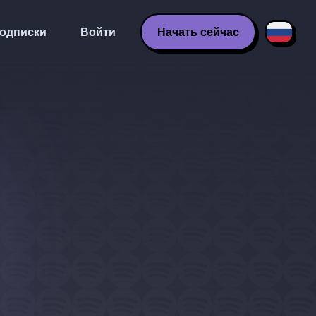
одписки
Войти
Начать сейчас