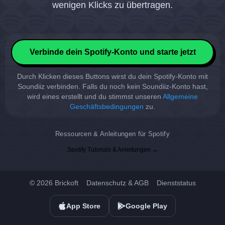
wenigen Klicks zu übertragen.
Verbinde dein Spotify-Konto und starte jetzt
Durch Klicken dieses Buttons wirst du dein Spotify-Konto mit
Soundiiz verbinden. Falls du noch kein Soundiiz-Konto hast,
wird eines erstellt und du stimmst unseren
Allgemeine
Geschäftsbedingungen
zu.
Ressourcen & Anleitungen für Spotify
Spotify Tutorials & Anleitungen →
© 2026 Brickoft
Datenschutz & AGB
Dienststatus
App Store
Google Play