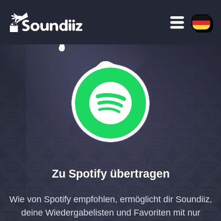
Zu Spotify übertragen
Wie von Spotify empfohlen, ermöglicht dir Soundiiz,
deine Wiedergabelisten und Favoriten mit nur