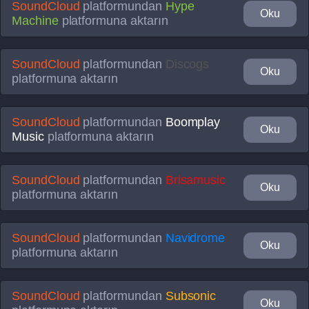
SoundCloud
platformundan
Hype
Oku
Machine
platformuna aktarın
SoundCloud
platformundan
Discogs
Oku
platformuna aktarın
SoundCloud
platformundan
Boomplay
Oku
Music
platformuna aktarın
SoundCloud
platformundan
Brisamusic
Oku
platformuna aktarın
SoundCloud
platformundan
Navidrome
Oku
platformuna aktarın
SoundCloud
platformundan
Subsonic
Oku