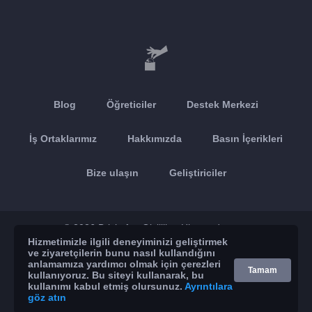
Blog
Öğreticiler
Destek Merkezi
İş Ortaklarımız
Hakkımızda
Basın İçerikleri
Bize ulaşın
Geliştiriciler
© 2026 Brickoft
Gizlilik
Hizmet durumu
Hizmetimizle ilgili deneyiminizi geliştirmek
ve ziyaretçilerin bunu nasıl kullandığını
App Store
Google Play
anlamamıza yardımcı olmak için çerezleri
Tamam
kullanıyoruz. Bu siteyi kullanarak, bu
kullanımı kabul etmiş olursunuz.
Ayrıntılara
göz atın