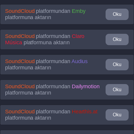
SoundCloud
platformundan
Emby
Oku
platformuna aktarın
SoundCloud
platformundan
Claro
Oku
Música
platformuna aktarın
SoundCloud
platformundan
Audius
Oku
platformuna aktarın
SoundCloud
platformundan
Dailymotion
Oku
platformuna aktarın
SoundCloud
platformundan
Hearthis.at
Oku
platformuna aktarın