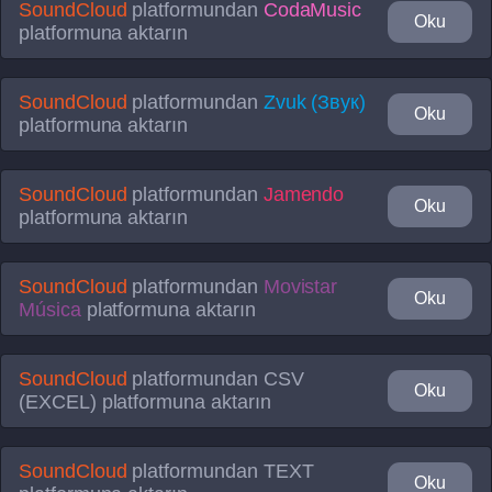
SoundCloud
platformundan
CodaMusic
Oku
platformuna aktarın
SoundCloud
platformundan
Zvuk (Звук)
Oku
platformuna aktarın
SoundCloud
platformundan
Jamendo
Oku
platformuna aktarın
SoundCloud
platformundan
Movistar
Oku
Música
platformuna aktarın
SoundCloud
platformundan
CSV
Oku
(EXCEL)
platformuna aktarın
SoundCloud
platformundan
TEXT
Oku