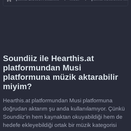
Soundiiz ile Hearthis.at
platformundan Musi
platformuna müzik aktarabilir
miyim?
Hearthis.at platformundan Musi platformuna
doğrudan aktarım şu anda kullanılamıyor. Çünkü
Soundiiz'in hem kaynaktan okuyabildiği hem de
hedefe ekleyebildiği ortak bir müzik kategorisi