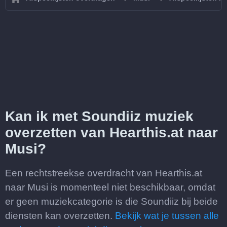
Kan ik met Soundiiz muziek
overzetten van Hearthis.at naar
Musi?
Een rechtstreekse overdracht van Hearthis.at
naar Musi is momenteel niet beschikbaar, omdat
er geen muziekcategorie is die Soundiiz bij beide
diensten kan overzetten.
Bekijk wat je tussen alle