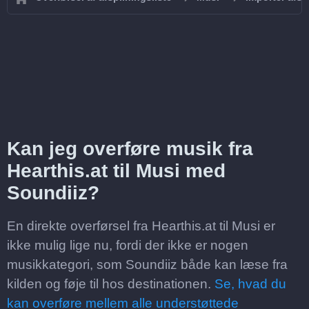
Kan jeg overføre musik fra
Hearthis.at til Musi med
Soundiiz?
En direkte overførsel fra Hearthis.at til Musi er
ikke mulig lige nu, fordi der ikke er nogen
musikkategori, som Soundiiz både kan læse fra
kilden og føje til hos destinationen.
Se, hvad du
kan overføre mellem alle understøttede