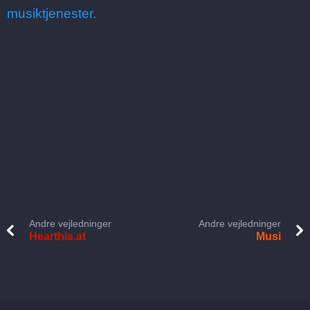
musiktjenester.
Andre vejledninger
Andre vejledninger
Hearthis.at
Musi