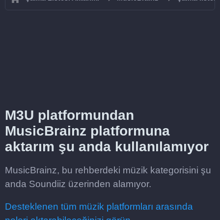
M3U platformundan
MusicBrainz platformuna
aktarım şu anda kullanılamıyor
MusicBrainz, bu rehberdeki müzik kategorisini şu
anda Soundiiz üzerinden alamıyor.
Desteklenen tüm müzik platformları arasında