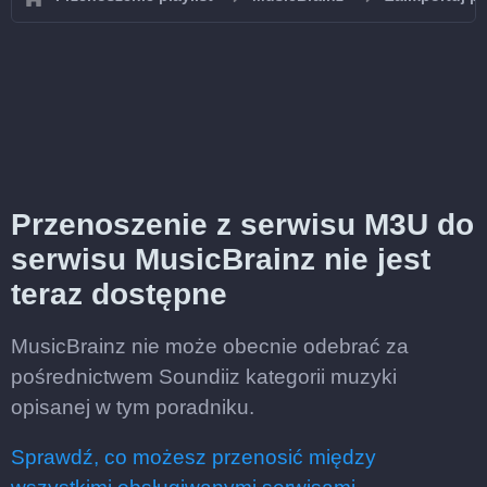
Przenoszenie z serwisu M3U do
serwisu MusicBrainz nie jest
teraz dostępne
MusicBrainz nie może obecnie odebrać za
pośrednictwem Soundiiz kategorii muzyki
opisanej w tym poradniku.
Sprawdź, co możesz przenosić między