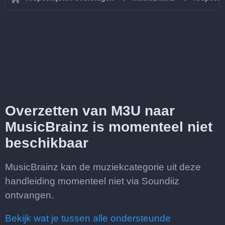
Overzetten van M3U naar
MusicBrainz is momenteel niet
beschikbaar
MusicBrainz kan de muziekcategorie uit deze
handleiding momenteel niet via Soundiiz
ontvangen.
Bekijk wat je tussen alle ondersteunde