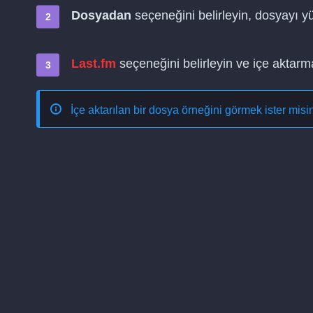
Dosyadan
seçeneğini belirleyin, dosyayı y
Last.fm
seçeneğini belirleyin ve içe aktarm
İçe aktarılan bir dosya örneğini görmek ister mis