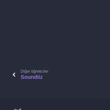
Diğer öğreticiler
Soundiiz