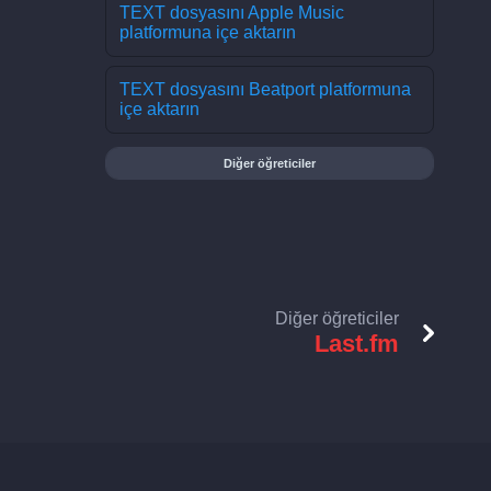
TEXT dosyasını Apple Music
platformuna içe aktarın
TEXT dosyasını Beatport platformuna
içe aktarın
Diğer öğreticiler
Diğer öğreticiler
Last.fm