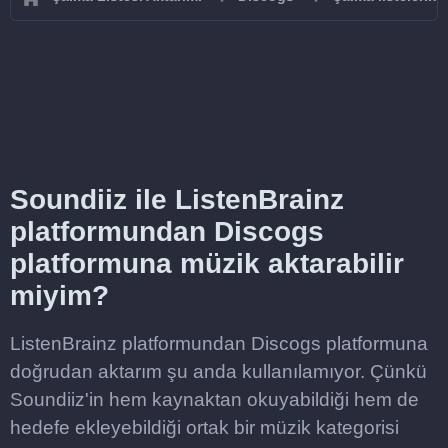
Soundiiz ile ListenBrainz
platformundan Discogs
platformuna müzik aktarabilir
miyim?
ListenBrainz platformundan Discogs platformuna
doğrudan aktarım şu anda kullanılamıyor. Çünkü
Soundiiz'in hem kaynaktan okuyabildiği hem de
hedefe ekleyebildiği ortak bir müzik kategorisi