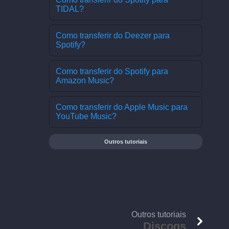
TIDAL?
Como transferir do Deezer para
Spotify?
Como transferir do Spotify para
Amazon Music?
Como transferir do Apple Music para
YouTube Music?
Outros tutoriais
Outros tutoriais
Discogs