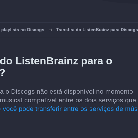
 playlists no Discogs
Transfira do ListenBrainz para Discogs
 do ListenBrainz para o
?
ara o Discogs não está disponível no momento
usical compatível entre os dois serviços que
 você pode transferir entre os serviços de mús