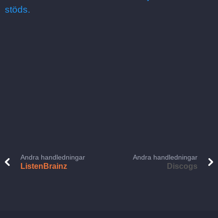
stöds.
Andra handledningar
Andra handledningar
ListenBrainz
Discogs