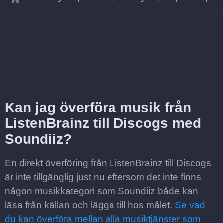
Kan jag överföra musik från
ListenBrainz till Discogs med
Soundiiz?
En direkt överföring från ListenBrainz till Discogs
är inte tillgänglig just nu eftersom det inte finns
någon musikkategori som Soundiiz både kan
läsa från källan och lägga till hos målet.
Se vad
du kan överföra mellan alla musiktjänster som