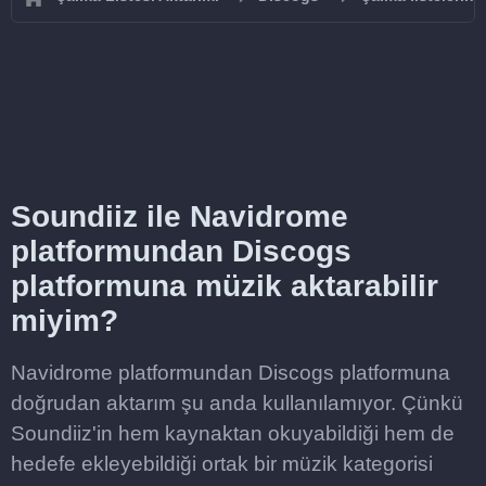
Soundiiz ile Navidrome
platformundan Discogs
platformuna müzik aktarabilir
miyim?
Navidrome platformundan Discogs platformuna
doğrudan aktarım şu anda kullanılamıyor. Çünkü
Soundiiz'in hem kaynaktan okuyabildiği hem de
hedefe ekleyebildiği ortak bir müzik kategorisi