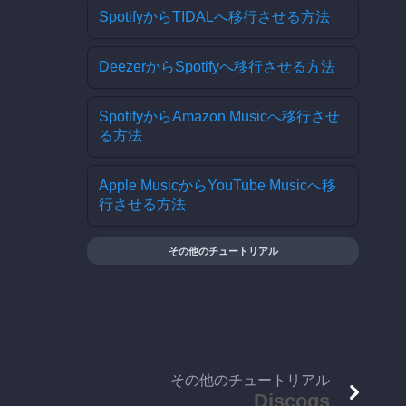
SpotifyからTIDALへ移行させる方法
DeezerからSpotifyへ移行させる方法
SpotifyからAmazon Musicへ移行させ
る方法
Apple MusicからYouTube Musicへ移
行させる方法
その他のチュートリアル
その他のチュートリアル
Discogs