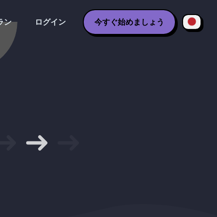
ラン
ログイン
今すぐ始めましょう