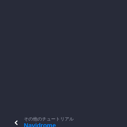
その他のチュートリアル
Navidrome