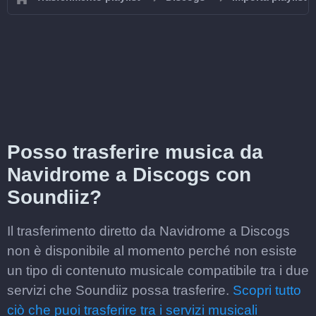
Posso trasferire musica da
Navidrome a Discogs con
Soundiiz?
Il trasferimento diretto da Navidrome a Discogs
non è disponibile al momento perché non esiste
un tipo di contenuto musicale compatibile tra i due
servizi che Soundiiz possa trasferire.
Scopri tutto
ciò che puoi trasferire tra i servizi musicali