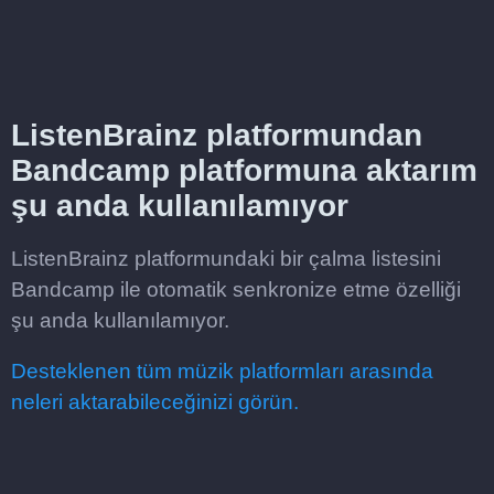
ListenBrainz platformundan
Bandcamp platformuna aktarım
şu anda kullanılamıyor
ListenBrainz platformundaki bir çalma listesini
Bandcamp ile otomatik senkronize etme özelliği
şu anda kullanılamıyor.
Desteklenen tüm müzik platformları arasında
neleri aktarabileceğinizi görün.