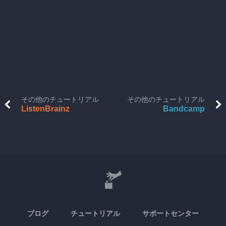
その他のチュートリアル
その他のチュートリアル
ListenBrainz
Bandcamp
ブログ
チュートリアル
サポートセンター