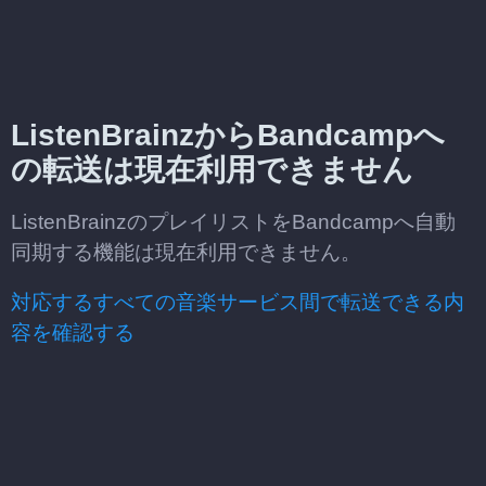
ListenBrainzからBandcampへ
の転送は現在利用できません
ListenBrainzのプレイリストをBandcampへ自動
同期する機能は現在利用できません。
対応するすべての音楽サービス間で転送できる内
容を確認する