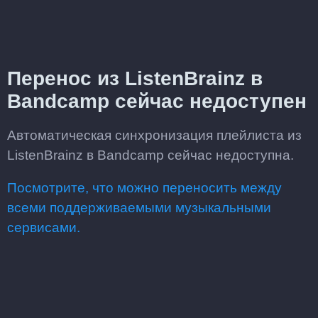
Перенос из ListenBrainz в
Bandcamp сейчас недоступен
Автоматическая синхронизация плейлиста из
ListenBrainz в Bandcamp сейчас недоступна.
Посмотрите, что можно переносить между
всеми поддерживаемыми музыкальными
сервисами.