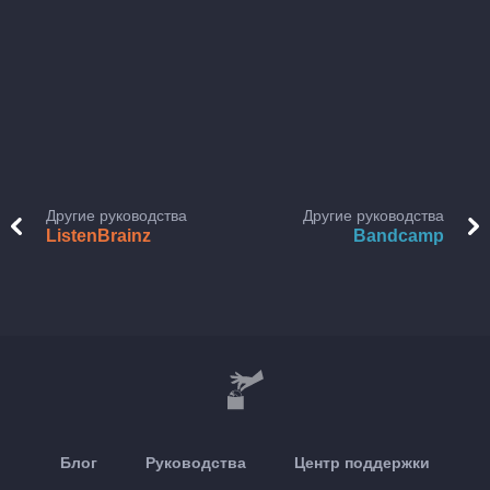
Другие руководства
Другие руководства
ListenBrainz
Bandcamp
Блог
Руководства
Центр поддержки