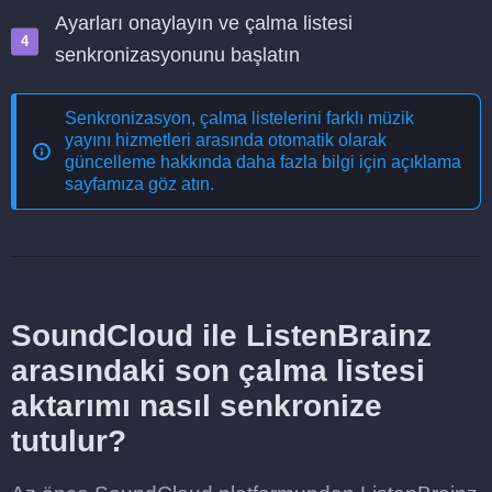
Ayarları onaylayın ve çalma listesi
senkronizasyonunu başlatın
Senkronizasyon, çalma listelerini farklı müzik
yayını hizmetleri arasında otomatik olarak
güncelleme
hakkında daha fazla bilgi için açıklama
sayfamıza göz atın.
SoundCloud ile ListenBrainz
arasındaki son çalma listesi
aktarımı nasıl senkronize
tutulur?