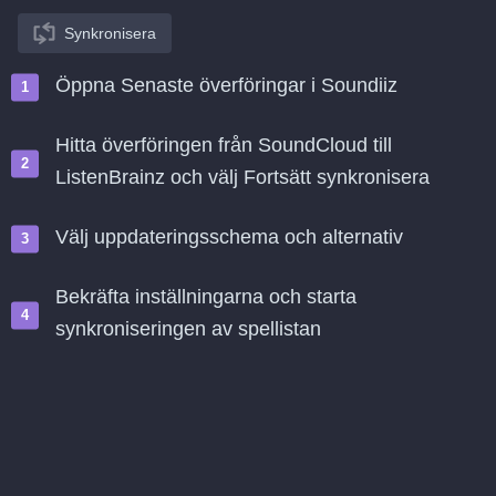
Synkronisera
Öppna Senaste överföringar i Soundiiz
Hitta överföringen från SoundCloud till
ListenBrainz och välj Fortsätt synkronisera
Välj uppdateringsschema och alternativ
Bekräfta inställningarna och starta
synkroniseringen av spellistan