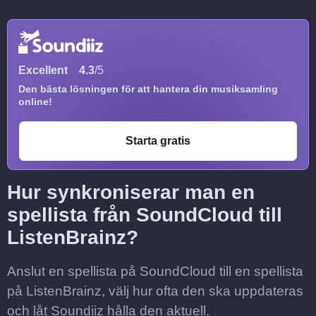
Excellent
4.3
/5
Den bästa lösningen för att hantera din musiksamling
online!
Starta gratis
Hur synkroniserar man en
spellista från SoundCloud till
ListenBrainz?
Anslut en spellista på SoundCloud till en spellista
på ListenBrainz, välj hur ofta den ska uppdateras
och låt Soundiiz hålla den aktuell.