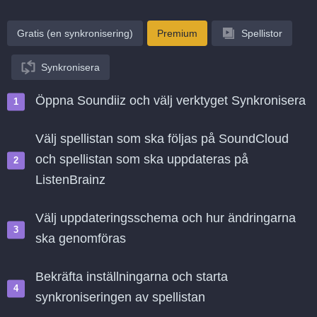
Gratis (en synkronisering)
Premium
Spellistor
Synkronisera
Öppna Soundiiz och välj verktyget Synkronisera
Välj spellistan som ska följas på SoundCloud
och spellistan som ska uppdateras på
ListenBrainz
Välj uppdateringsschema och hur ändringarna
ska genomföras
Bekräfta inställningarna och starta
synkroniseringen av spellistan