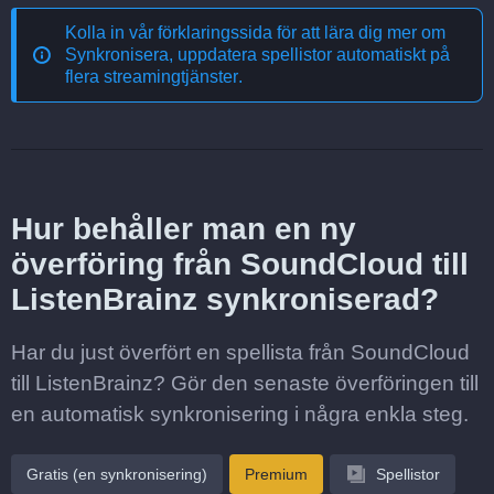
Kolla in vår förklaringssida för att lära dig mer om
Synkronisera, uppdatera spellistor automatiskt på
flera streamingtjänster
.
Hur behåller man en ny
överföring från SoundCloud till
ListenBrainz synkroniserad?
Har du just överfört en spellista från SoundCloud
till ListenBrainz? Gör den senaste överföringen till
en automatisk synkronisering i några enkla steg.
Gratis (en synkronisering)
Premium
Spellistor