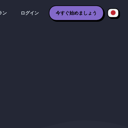
ラン
ログイン
今すぐ始めましょう