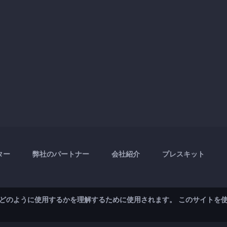
ター
弊社のパートナー
会社紹介
プレスキット
どのように使用するかを理解するために使用されます。 このサイトを
ス