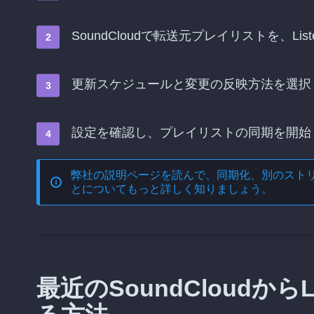
SoundCloudで転送元プレイリストを、Li
更新スケジュールと変更の反映方法を選択
設定を確認し、プレイリストの同期を開始
弊社の説明ページを読んで、
同期化、別のスト
とについてもっと詳しく知りましょう。
最近のSoundCloudからL