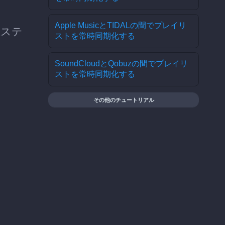
Apple MusicとTIDALの間でプレイリ
数ステ
ストを常時同期化する
SoundCloudとQobuzの間でプレイリ
ストを常時同期化する
その他のチュートリアル