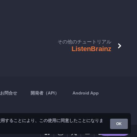
その他のチュートリアル
ListenBrainz
お問合せ
開発者（API）
Android App
使用することにより、この使用に同意したことになりま
OK