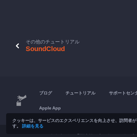
その他のチュートリアル
SoundCloud
ブログ
チュートリアル
サポートセン
Apple App
クッキーは、サービスのエクスペリエンスを向上させ、訪問者が
す。
詳細を見る
© 2026 Brickoft
プライバシーと諸条件
サービスのステータ