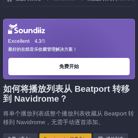
Excellent
4.3
/5
最好的在线音乐收藏管理解决方案！
免费开始
如何将播放列表从 Beatport 转移
到 Navidrome？
将单个播放列表或整个播放列表收藏从 Beatport 转
移到 Navidrome，无需手动逐首添加。