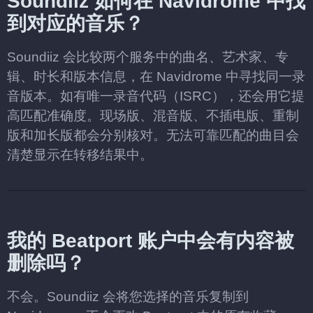
Soundiiz 如何在 Navidrome 中找
到对应的音乐？
Soundiiz 会比较两个服务中的曲名、艺术家、专
辑、时长和版本信息，在 Navidrome 中寻找同一录
音版本。如有唯一录音代码（ISRC），还会用它提
高匹配准确度。现场版、混音版、不插电版、重制
版和加长版都会分别核对。无法可靠匹配的曲目会
清楚显示在转移结果中。
我的 Beatport 账户中会有内容被
删除吗？
不会。Soundiiz 会将您选择的音乐复制到