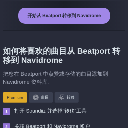
开始从 Beatport 转移到 Navidrome
如何将喜欢的曲目从 Beatport 转
移到 Navidrome
把您在 Beatport 中点赞或存储的曲目添加到
Navidrome 资料库。
曲目
转移
Premium
打开 Soundiiz 并选择“转移”工具
关联 Beatport 和 Navidrome 帐户