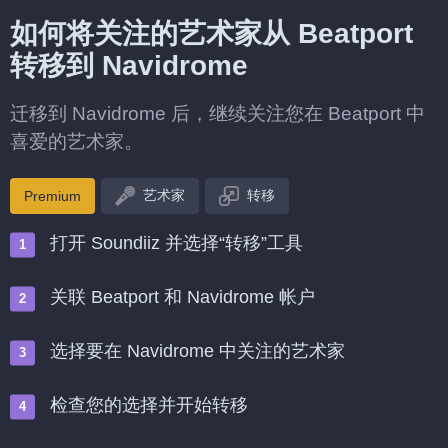
如何将关注的艺术家从 Beatport
转移到 Navidrome
迁移到 Navidrome 后，继续关注您在 Beatport 中
喜爱的艺术家。
艺术家
转移
Premium
打开 Soundiiz 并选择“转移”工具
关联 Beatport 和 Navidrome 帐户
选择要在 Navidrome 中关注的艺术家
检查您的选择并开始转移