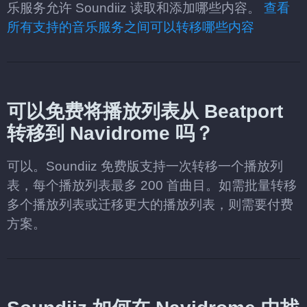
乐服务允许 Soundiiz 读取和添加哪些内容。
查看
所有支持的音乐服务之间可以转移哪些内容
可以免费将播放列表从 Beatport
转移到 Navidrome 吗？
可以。Soundiiz 免费版支持一次转移一个播放列
表，每个播放列表最多 200 首曲目。如需批量转移
多个播放列表或迁移更大的播放列表，则需要付费
方案。