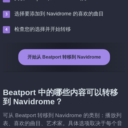
选择要添加到 Navidrome 的喜欢的曲目
检查您的选择并开始转移
开始从 Beatport 转移到 Navidrome
Beatport 中的哪些内容可以转移
到 Navidrome？
可从 Beatport 转移到 Navidrome 的类别：播放列
表、喜欢的曲目、艺术家。具体选项取决于每个音