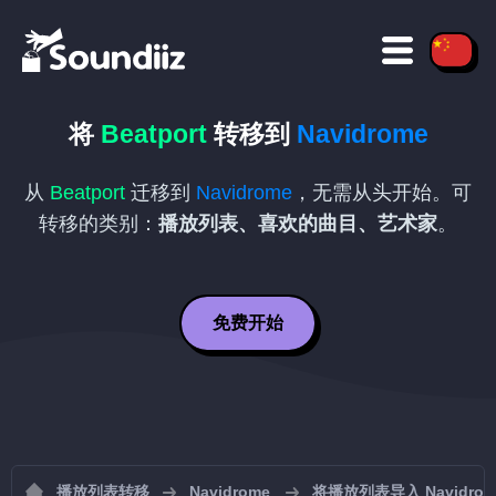
将
Beatport
转移到
Navidrome
从
Beatport
迁移到
Navidrome
，无需从头开始。可
转移的类别：
播放列表、喜欢的曲目、艺术家
。
免费开始
播放列表转移
Navidrome
将播放列表导入 Navidrom