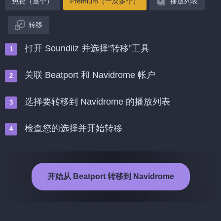
免费（逐个）
Premium（一次多个）
播放列表
转移
打开 Soundiiz 并选择“转移”工具
关联 Beatport 和 Navidrome 帐户
选择要转移到 Navidrome 的播放列表
检查您的选择并开始转移
开始从 Beatport 转移到 Navidrome