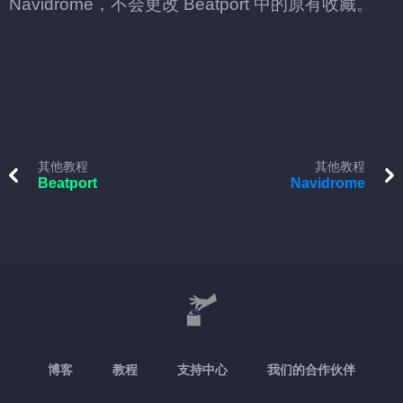
Navidrome，不会更改 Beatport 中的原有收藏。
其他教程
其他教程
Beatport
Navidrome
博客
教程
支持中心
我们的合作伙伴