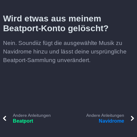
Wird etwas aus meinem
Beatport-Konto gelöscht?
Nein. Soundiiz fügt die ausgewählte Musik zu
Navidrome hinzu und lässt deine ursprüngliche
Beatport-Sammlung unverändert.
Andere Anleitungen
Andere Anleitungen
Beatport
Navidrome