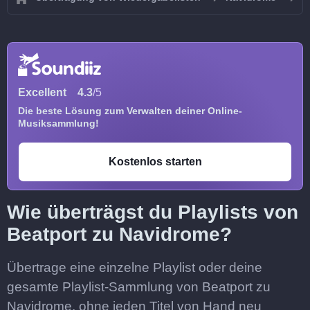
Excellent
4.3
/5
Die beste Lösung zum Verwalten deiner Online-
Musiksammlung!
Kostenlos starten
Wie überträgst du Playlists von
Beatport zu Navidrome?
Übertrage eine einzelne Playlist oder deine
gesamte Playlist-Sammlung von Beatport zu
Navidrome, ohne jeden Titel von Hand neu