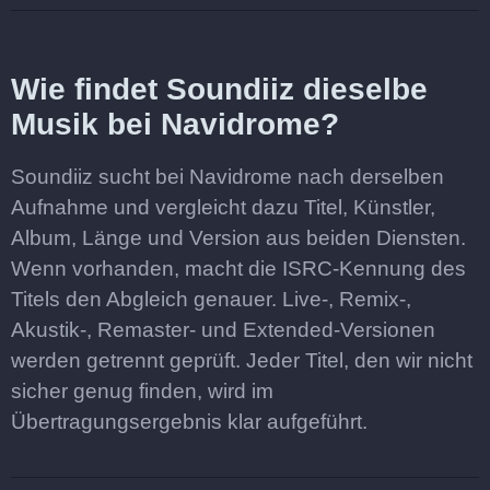
Wie findet Soundiiz dieselbe
Musik bei Navidrome?
Soundiiz sucht bei Navidrome nach derselben
Aufnahme und vergleicht dazu Titel, Künstler,
Album, Länge und Version aus beiden Diensten.
Wenn vorhanden, macht die ISRC-Kennung des
Titels den Abgleich genauer. Live-, Remix-,
Akustik-, Remaster- und Extended-Versionen
werden getrennt geprüft. Jeder Titel, den wir nicht
sicher genug finden, wird im
Übertragungsergebnis klar aufgeführt.