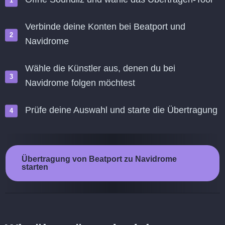
Verbinde deine Konten bei Beatport und
Navidrome
Wähle die Künstler aus, denen du bei
Navidrome folgen möchtest
Prüfe deine Auswahl und starte die Übertragung
Übertragung von Beatport zu Navidrome
starten