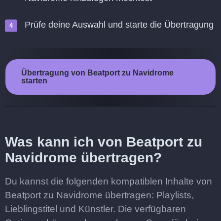
Prüfe deine Auswahl und starte die Übertragung
Übertragung von Beatport zu Navidrome
starten
Was kann ich von Beatport zu
Navidrome übertragen?
Du kannst die folgenden kompatiblen Inhalte von
Beatport zu Navidrome übertragen: Playlists,
Lieblingstitel und Künstler. Die verfügbaren