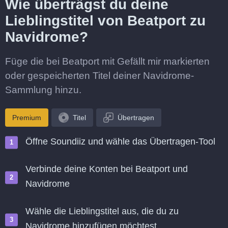
Wie überträgst du deine
Lieblingstitel von Beatport zu
Navidrome?
Füge die bei Beatport mit Gefällt mir markierten
oder gespeicherten Titel deiner Navidrome-
Sammlung hinzu.
Premium
Titel
Übertragen
Öffne Soundiiz und wähle das Übertragen-Tool
Verbinde deine Konten bei Beatport und
Navidrome
Wähle die Lieblingstitel aus, die du zu
Navidrome hinzufügen möchtest