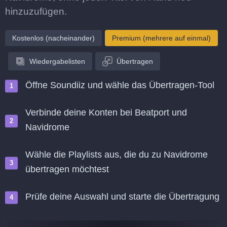
hinzuzufügen.
Kostenlos (nacheinander)
Premium (mehrere auf einmal)
Wiedergabelisten
Übertragen
Öffne Soundiiz und wähle das Übertragen-Tool
Verbinde deine Konten bei Beatport und
Navidrome
Wähle die Playlists aus, die du zu Navidrome
übertragen möchtest
Prüfe deine Auswahl und starte die Übertragung