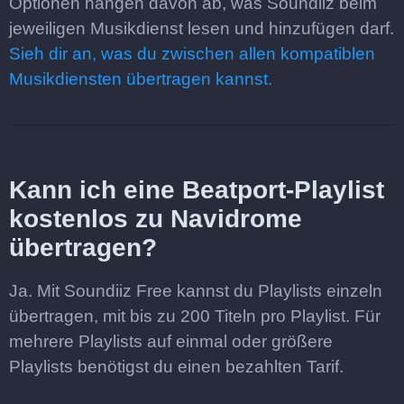
Optionen hängen davon ab, was Soundiiz beim
jeweiligen Musikdienst lesen und hinzufügen darf.
Sieh dir an, was du zwischen allen kompatiblen
Musikdiensten übertragen kannst.
Kann ich eine Beatport-Playlist
kostenlos zu Navidrome
übertragen?
Ja. Mit Soundiiz Free kannst du Playlists einzeln
übertragen, mit bis zu 200 Titeln pro Playlist. Für
mehrere Playlists auf einmal oder größere
Playlists benötigst du einen bezahlten Tarif.