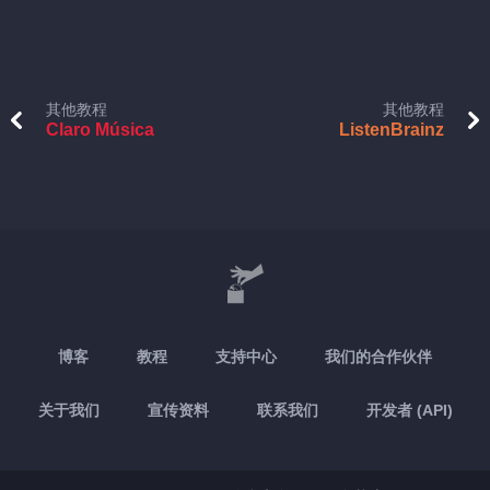
其他教程
其他教程
Claro Música
ListenBrainz
博客
教程
支持中心
我们的合作伙伴
关于我们
宣传资料
联系我们
开发者 (API)