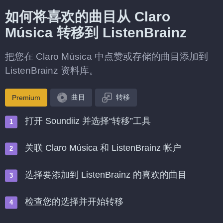
如何将喜欢的曲目从 Claro
Música 转移到 ListenBrainz
把您在 Claro Música 中点赞或存储的曲目添加到
ListenBrainz 资料库。
曲目
转移
Premium
打开 Soundiiz 并选择“转移”工具
关联 Claro Música 和 ListenBrainz 帐户
选择要添加到 ListenBrainz 的喜欢的曲目
检查您的选择并开始转移