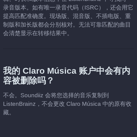
录音版本。如有唯一录音代码（ISRC），还会用它
提高匹配准确度。现场版、混音版、不插电版、重
制版和加长版都会分别核对。无法可靠匹配的曲目
会清楚显示在转移结果中。
我的 Claro Música 账户中会有内
容被删除吗？
不会。Soundiiz 会将您选择的音乐复制到
ListenBrainz，不会更改 Claro Música 中的原有收
藏。