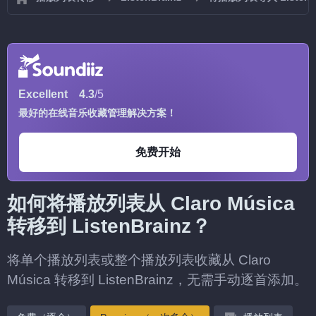
Excellent
4.3
/5
最好的在线音乐收藏管理解决方案！
免费开始
如何将播放列表从 Claro Música
转移到 ListenBrainz？
将单个播放列表或整个播放列表收藏从 Claro
Música 转移到 ListenBrainz，无需手动逐首添加。