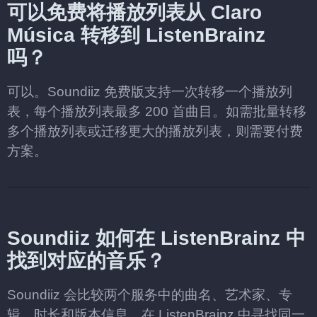
可以免费将播放列表从 Claro
Música 转移到 ListenBrainz
吗？
可以。Soundiiz 免费版支持一次转移一个播放列
表，每个播放列表最多 200 首曲目。如需批量转移
多个播放列表或迁移更大的播放列表，则需要付费
方案。
Soundiiz 如何在 ListenBrainz 中
找到对应的音乐？
Soundiiz 会比较两个服务中的曲名、艺术家、专
辑、时长和版本信息，在 ListenBrainz 中寻找同一