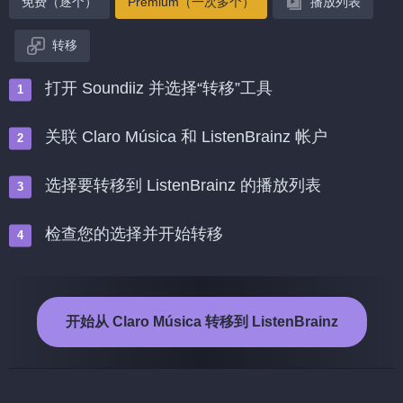
免费（逐个）
Premium（一次多个）
播放列表
转移
打开 Soundiiz 并选择“转移”工具
关联 Claro Música 和 ListenBrainz 帐户
选择要转移到 ListenBrainz 的播放列表
检查您的选择并开始转移
开始从 Claro Música 转移到 ListenBrainz