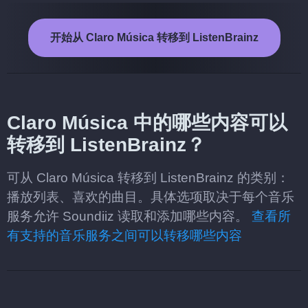
开始从 Claro Música 转移到 ListenBrainz
Claro Música 中的哪些内容可以
转移到 ListenBrainz？
可从 Claro Música 转移到 ListenBrainz 的类别：
播放列表、喜欢的曲目。具体选项取决于每个音乐
服务允许 Soundiiz 读取和添加哪些内容。
查看所
有支持的音乐服务之间可以转移哪些内容