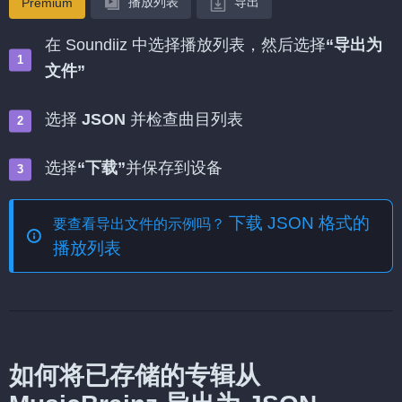
播放列表
导出
Premium
在 Soundiiz 中选择播放列表，然后选择
“导出为
文件”
选择
JSON
并检查曲目列表
选择
“下载”
并保存到设备
下载 JSON 格式的
要查看导出文件的示例吗？
播放列表
如何将已存储的专辑从