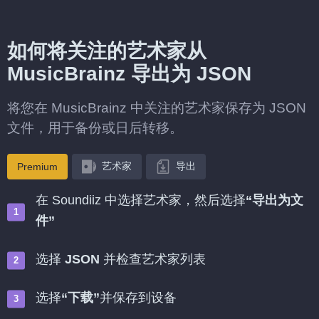
如何将关注的艺术家从
MusicBrainz 导出为 JSON
将您在 MusicBrainz 中关注的艺术家保存为 JSON
文件，用于备份或日后转移。
艺术家
导出
Premium
在 Soundiiz 中选择艺术家，然后选择
“导出为文
件”
选择
JSON
并检查艺术家列表
选择
“下载”
并保存到设备