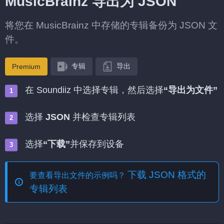
MusicBrainz 导出为 JSON
将您在 MusicBrainz 中存储的专辑备份为 JSON 文
件。
专辑
导出
Premium
在 Soundiiz 中选择专辑，然后选择
“导出为文件”
选择
JSON
并检查专辑列表
选择
“下载”
并保存到设备
下载 JSON 格式的
要查看导出文件的示例吗？
专辑列表