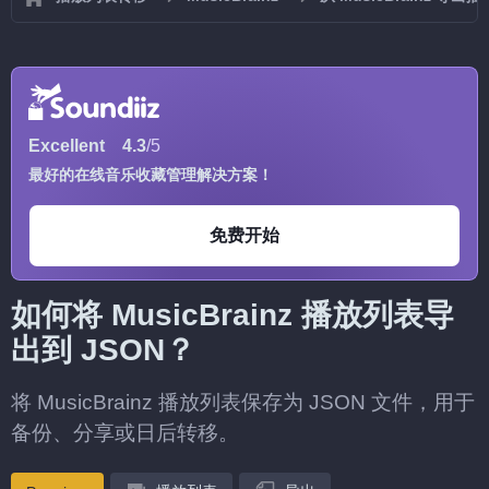
Excellent
4.3
/5
最好的在线音乐收藏管理解决方案！
免费开始
如何将 MusicBrainz 播放列表导
出到 JSON？
将 MusicBrainz 播放列表保存为 JSON 文件，用于
备份、分享或日后转移。