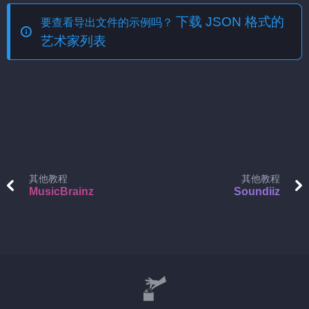
下载 JSON 格式的
要查看导出文件的示例吗？
艺术家列表
其他教程
其他教程
MusicBrainz
Soundiiz