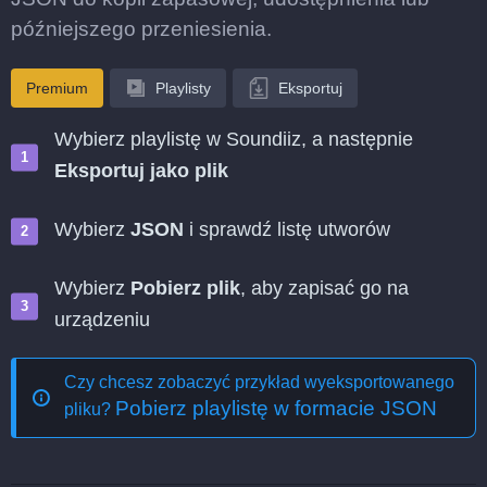
późniejszego przeniesienia.
Premium
Playlisty
Eksportuj
Wybierz playlistę w Soundiiz, a następnie
Eksportuj jako plik
Wybierz
JSON
i sprawdź listę utworów
Wybierz
Pobierz plik
, aby zapisać go na
urządzeniu
Czy chcesz zobaczyć przykład wyeksportowanego
Pobierz playlistę w formacie JSON
pliku?