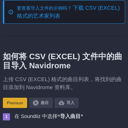
下载 CSV (EXCEL)
要查看导入文件的示例吗？
格式的艺术家列表
如何将 CSV (EXCEL) 文件中的曲
目导入 Navidrome
上传 CSV (EXCEL) 格式的曲目列表，将找到的曲
目添加到 Navidrome 资料库。
曲目
导入
Premium
在 Soundiiz 中选择
“导入曲目”