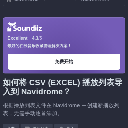
Excellent
4.3
/5
最好的在线音乐收藏管理解决方案！
免费开始
如何将 CSV (EXCEL) 播放列表导
入到 Navidrome？
根据播放列表文件在 Navidrome 中创建新播放列
表，无需手动逐首添加。