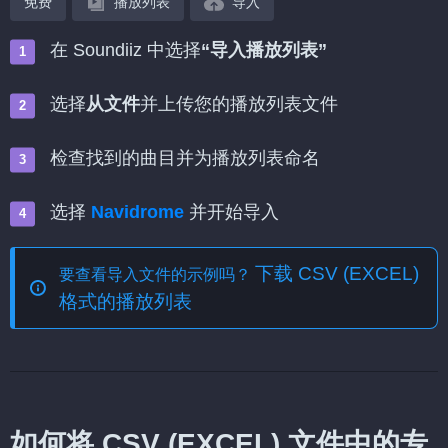
免费
播放列表
导入
在 Soundiiz 中选择
“导入播放列表”
选择
从文件
并上传您的播放列表文件
检查找到的曲目并为播放列表命名
选择
Navidrome
并开始导入
下载 CSV (EXCEL)
要查看导入文件的示例吗？
格式的播放列表
如何将 CSV (EXCEL) 文件中的专