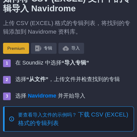
辑导入 Navidrome
上传 CSV (EXCEL) 格式的专辑列表，将找到的专
辑添加到 Navidrome 资料库。
专辑
导入
Premium
在 Soundiiz 中选择
“导入专辑”
选择
“从文件”
，上传文件并检查找到的专辑
选择
Navidrome
并开始导入
下载 CSV (EXCEL)
要查看导入文件的示例吗？
格式的专辑列表