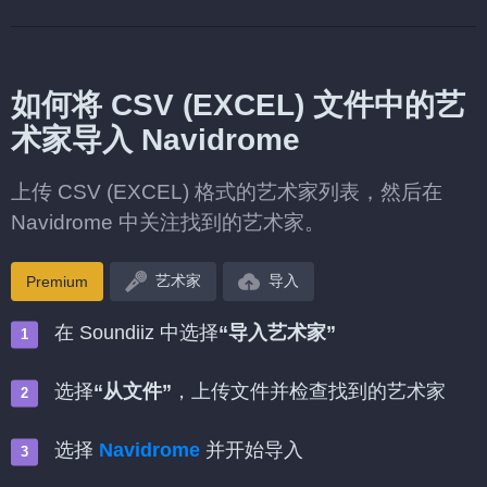
如何将 CSV (EXCEL) 文件中的艺
术家导入 Navidrome
上传 CSV (EXCEL) 格式的艺术家列表，然后在
Navidrome 中关注找到的艺术家。
艺术家
导入
Premium
在 Soundiiz 中选择
“导入艺术家”
选择
“从文件”
，上传文件并检查找到的艺术家
选择
Navidrome
并开始导入