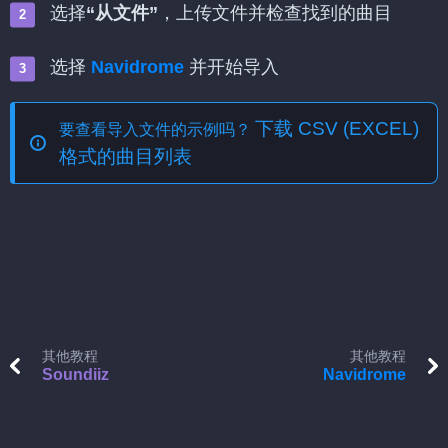
选择
“从文件”
，上传文件并检查找到的曲目
选择
Navidrome
并开始导入
下载 CSV (EXCEL)
要查看导入文件的示例吗？
格式的曲目列表
其他教程
其他教程
Soundiiz
Navidrome