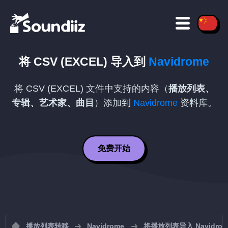
将
CSV (EXCEL)
导入到
Navidrome
将
CSV (EXCEL)
文件中支持的内容（
播放列表、
专辑、艺术家、曲目
）添加到
Navidrome
资料库。
免费开始
播放列表转移
Navidrome
将播放列表导入 Navidrom