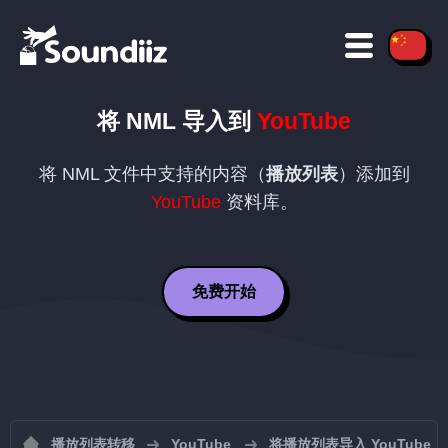
将
NML
导入到
YouTube
将
NML
文件中支持的内容（
播放列表
）添加到
YouTube
资料库。
免费开始
播放列表转移
YouTube
将播放列表导入 YouTube