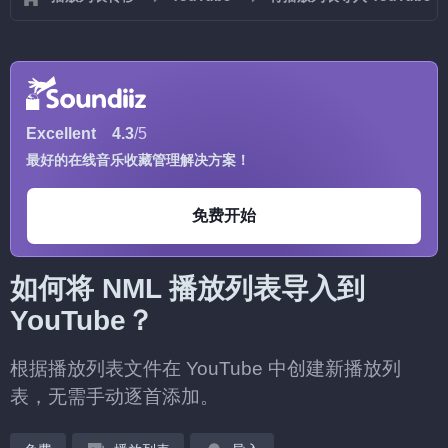
Excellent
4.3
/5
最好的在线音乐收藏管理解决方案！
免费开始
如何将 NML 播放列表导入到
YouTube？
根据播放列表文件在 YouTube 中创建新播放列
表，无需手动逐首添加。