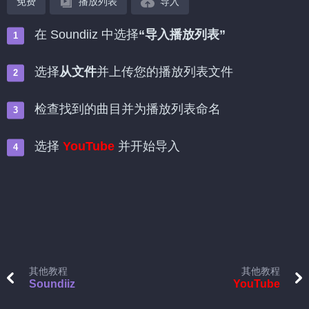
免费
播放列表
导入
在 Soundiiz 中选择
“导入播放列表”
选择
从文件
并上传您的播放列表文件
检查找到的曲目并为播放列表命名
选择
YouTube
并开始导入
其他教程
其他教程
Soundiiz
YouTube