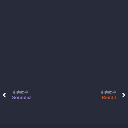
其他教程
其他教程
Soundiiz
Reddit