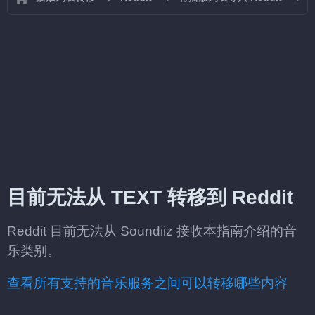
目前无法从 TEXT 转移到 Reddit
Reddit 目前无法从 Soundiiz 接收本指南介绍的音
乐类别。
查看所有支持的音乐服务之间可以转移哪些内容