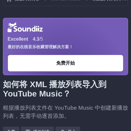
Excellent
4.3
/5
最好的在线音乐收藏管理解决方案！
免费开始
如何将 XML 播放列表导入到
YouTube Music？
根据播放列表文件在 YouTube Music 中创建新播放
列表，无需手动逐首添加。