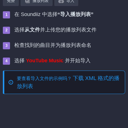
免费
播放列表
导入
在 Soundiiz 中选择
“导入播放列表”
选择
从文件
并上传您的播放列表文件
检查找到的曲目并为播放列表命名
选择
YouTube Music
并开始导入
下载 XML 格式的播
要查看导入文件的示例吗？
放列表