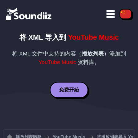
将
XML
导入到
YouTube Music
将
XML
文件中支持的内容（
播放列表
）添加到
YouTube Music
资料库。
免费开始
播放列表转移
YouTube Music
将播放列表导入 YouTu