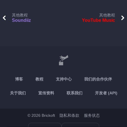
其他教程
其他教程
Soundiiz
YouTube Music
博客
教程
支持中心
我们的合作伙伴
关于我们
宣传资料
联系我们
开发者 (API)
© 2026 Brickoft
隐私和条款
服务状态