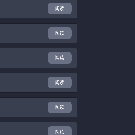
阅读
阅读
阅读
阅读
阅读
阅读