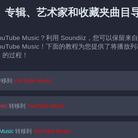
专辑、艺术家和收藏夹曲目导入到
Tube Music？利用 Soundiiz，您可以
ouTube Music！下面的教程为您提供了将播
ic 的过程！
转移到
YouTube Music
sic
转移到
YouTube Music
Music
转移到
YouTube Music