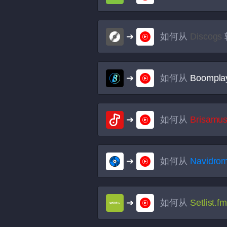
如何从
Discogs
如何从
Boompla
如何从
Brisamus
如何从
Navidro
如何从
Setlist.f