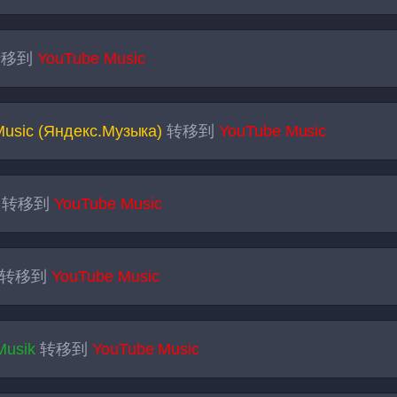
移到
YouTube Music
Music (Яндекс.Музыка)
转移到
YouTube Music
转移到
YouTube Music
转移到
YouTube Music
Musik
转移到
YouTube Music