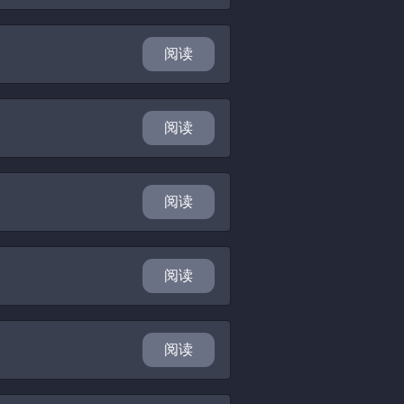
阅读
阅读
阅读
阅读
阅读