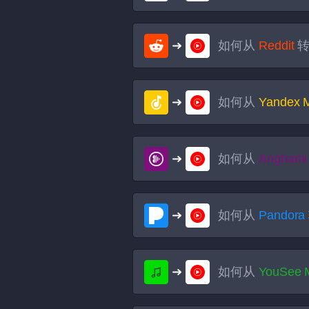
如何从
Reddit
转
如何从
Yandex 
如何从
Anghami
如何从
Pandora
如何从
YouSee 