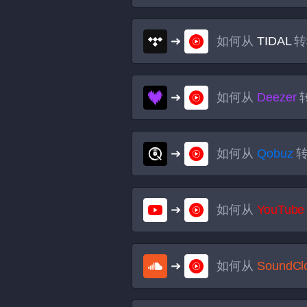
如何从
TIDAL
转
如何从
Deezer
如何从
Qobuz
如何从
YouTube
如何从
SoundCl