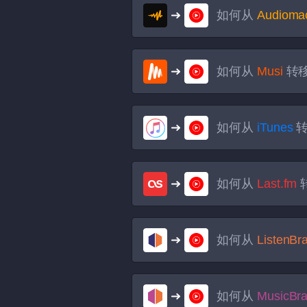
如何从
Audioma
如何从
Musi
转
如何从
iTunes
如何从
Last.fm
如何从
ListenBr
如何从
MusicBra