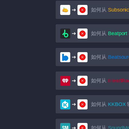
如何从
Subsoni
如何从
Beatport
如何从
Beatsour
如何从
iHeartRa
如何从
KKBOX
如何从
SoundMa