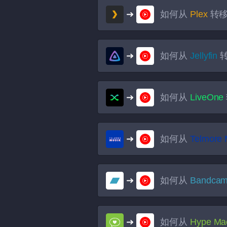
如何从
Plex
转
如何从
Jellyfin
如何从
LiveOne
如何从
Telmore 
如何从
Bandca
如何从
Hype Ma