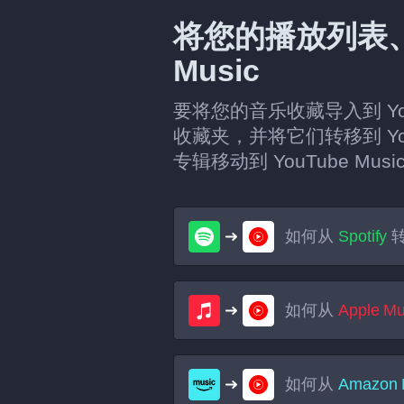
将您的播放列表、
Music
要将您的音乐收藏导入到 You
收藏夹，并将它们转移到 Y
专辑移动到 YouTube Mus
如何从
Spotify
如何从
Apple Mu
如何从
Amazon 