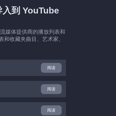
 YouTube
保留来自流媒体提供商的播放列表和
放列表和收藏夹曲目、艺术家、
阅读
阅读
阅读