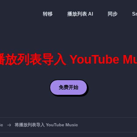
转移
播放列表 AI
同步
Sm
放列表导入 YouTube Mu
免费开始
ic
将播放列表导入 YouTube Music