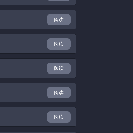
阅读
阅读
阅读
阅读
阅读