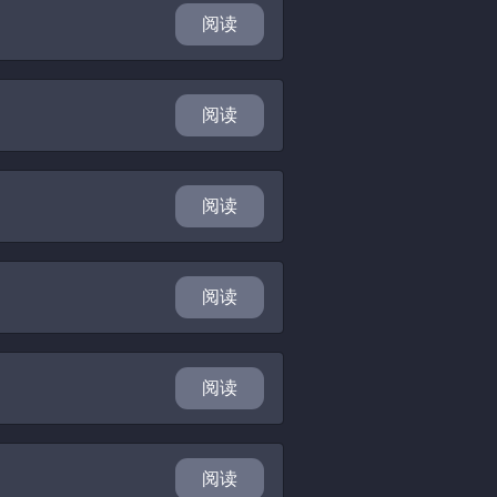
阅读
阅读
阅读
阅读
阅读
阅读