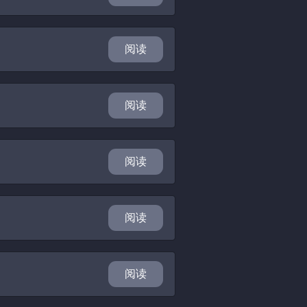
阅读
阅读
阅读
阅读
阅读