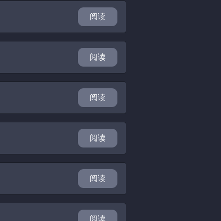
阅读
阅读
阅读
阅读
阅读
阅读