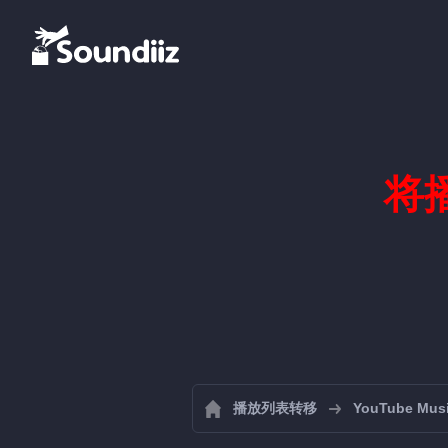
将播
播放列表转移
YouTube Mus