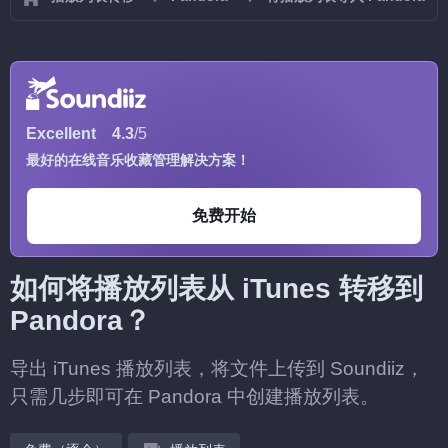
Excellent
4.3
/5
最好的在线音乐收藏管理解决方案！
免费开始
如何将播放列表从 iTunes 转移到
Pandora？
导出 iTunes 播放列表，将文件上传到 Soundiiz，
只需几步即可在 Pandora 中创建播放列表。