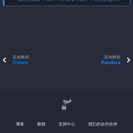
其他教程
其他教程
iTunes
Pandora
博客
教程
支持中心
我们的合作伙伴