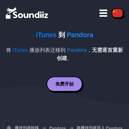
iTunes
到
Pandora
将
iTunes
播放列表迁移到
Pandora
，
无需逐首重新
创建
。
免费开始
播放列表转移
Pandora
将播放列表导入 Pandora