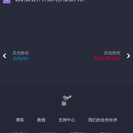
其他教程
其他教程
Jellyfin
iHeartRadio
博客
教程
支持中心
我们的合作伙伴