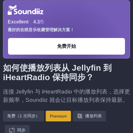
Excellent
4.3
/5
最好的在线音乐收藏管理解决方案！
免费开始
如何使播放列表从 Jellyfin 到
iHeartRadio 保持同步？
连接 Jellyfin 与 iHeartRadio 中的播放列表，选择更
新频率，Soundiiz 就会让目标播放列表保持最新。
免费（1 次同步）
播放列表
Premium
同步