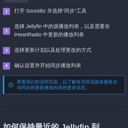
打开 Soundiiz 并选择“同步”工具
选择 Jellyfin 中的源播放列表，以及需要在
iHeartRadio 中更新的播放列表
选择更新计划以及处理更改的方式
确认设置并开始同步播放列表
查看我们的说明页面，以了解有关
跨流媒体服务自
动同步和更新播放列表
的更多信息。
如何保持最近的 Jellyfin 到