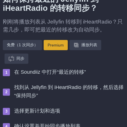
iHeartRadio 的转移同步？
刚刚将播放列表从 Jellyfin 转移到 iHeartRadio？只
需几步，即可把最近的转移改为自动同步。
免费（1 次同步）
播放列表
Premium
同步
在 Soundiiz 中打开“最近的转移”
找到从 Jellyfin 到 iHeartRadio 的转移，然后选择
“保持同步”
选择更新计划和选项
确认设置并开始同步播放列表