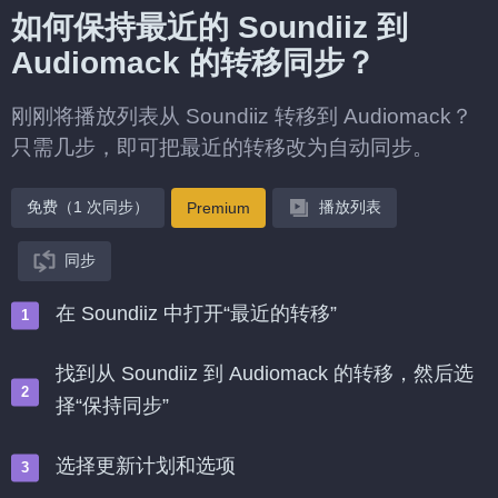
如何保持最近的 Soundiiz 到
Audiomack 的转移同步？
刚刚将播放列表从 Soundiiz 转移到 Audiomack？
只需几步，即可把最近的转移改为自动同步。
免费（1 次同步）
播放列表
Premium
同步
在 Soundiiz 中打开“最近的转移”
找到从 Soundiiz 到 Audiomack 的转移，然后选
择“保持同步”
选择更新计划和选项