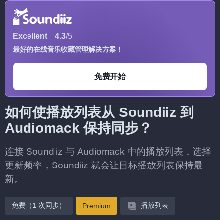
Excellent
4.3
/5
最好的在线音乐收藏管理解决方案！
免费开始
如何使播放列表从 Soundiiz 到
Audiomack 保持同步？
连接 Soundiiz 与 Audiomack 中的播放列表，选择
更新频率，Soundiiz 就会让目标播放列表保持最
新。
免费（1 次同步）
播放列表
Premium