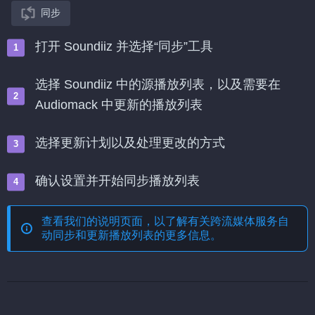
同步
打开 Soundiiz 并选择“同步”工具
选择 Soundiiz 中的源播放列表，以及需要在
Audiomack 中更新的播放列表
选择更新计划以及处理更改的方式
确认设置并开始同步播放列表
查看我们的说明页面，以了解有关
跨流媒体服务自
动同步和更新播放列表
的更多信息。