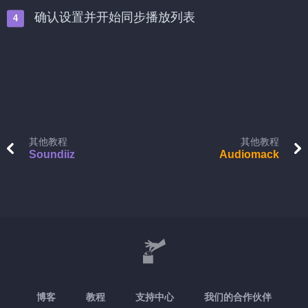
确认设置并开始同步播放列表
其他教程
其他教程
Soundiiz
Audiomack
博客
教程
支持中心
我们的合作伙伴