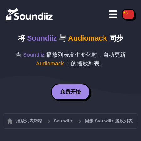
将
Soundiiz
与
Audiomack
同步
当
Soundiiz
播放列表发生变化时，自动更新
Audiomack
中的播放列表。
免费开始
播放列表转移
Soundiiz
同步 Soundiiz 播放列表