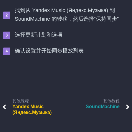
找到从 Yandex Music (Яндекс.Музыка) 到
SoundMachine 的转移，然后选择“保持同步”
选择更新计划和选项
确认设置并开始同步播放列表
其他教程
其他教程
Yandex Music
SoundMachine
(Яндекс.Музыка)