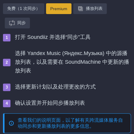
免费（1 次同步）
播放列表
Premium
同步
打开 Soundiiz 并选择“同步”工具
选择 Yandex Music (Яндекс.Музыка) 中的源播
放列表，以及需要在 SoundMachine 中更新的播
放列表
选择更新计划以及处理更改的方式
确认设置并开始同步播放列表
查看我们的说明页面，以了解有关
跨流媒体服务自
动同步和更新播放列表
的更多信息。