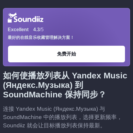
Excellent
4.3
/5
最好的在线音乐收藏管理解决方案！
免费开始
如何使播放列表从 Yandex Music
(Яндекс.Музыка) 到
SoundMachine 保持同步？
连接 Yandex Music (Яндекс.Музыка) 与
SoundMachine 中的播放列表，选择更新频率，
Soundiiz 就会让目标播放列表保持最新。