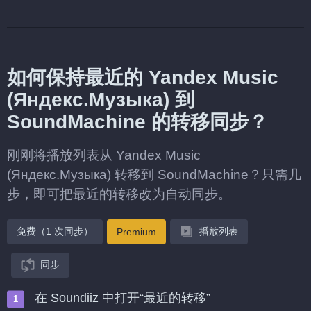
如何保持最近的 Yandex Music
(Яндекс.Музыка) 到
SoundMachine 的转移同步？
刚刚将播放列表从 Yandex Music
(Яндекс.Музыка) 转移到 SoundMachine？只需几
步，即可把最近的转移改为自动同步。
免费（1 次同步）
播放列表
Premium
同步
在 Soundiiz 中打开“最近的转移”