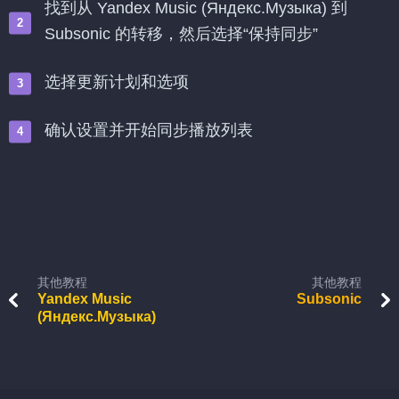
找到从 Yandex Music (Яндекс.Музыка) 到
Subsonic 的转移，然后选择“保持同步”
选择更新计划和选项
确认设置并开始同步播放列表
其他教程
其他教程
Yandex Music
Subsonic
(Яндекс.Музыка)