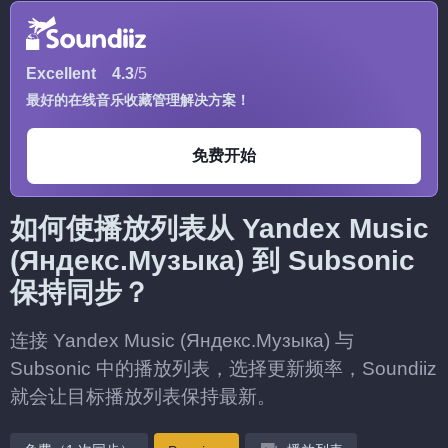
Excellent
4.3
/5
最好的在线音乐收藏管理解决方案！
免费开始
如何使播放列表从 Yandex Music
(Яндекс.Музыка) 到 Subsonic
保持同步？
连接 Yandex Music (Яндекс.Музыка) 与
Subsonic 中的播放列表，选择更新频率，Soundiiz
就会让目标播放列表保持最新。