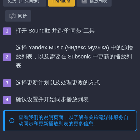
免费（1 次同步）
播放列表
Premium
同步
打开 Soundiiz 并选择“同步”工具
选择 Yandex Music (Яндекс.Музыка) 中的源播
放列表，以及需要在 Subsonic 中更新的播放列
表
选择更新计划以及处理更改的方式
确认设置并开始同步播放列表
查看我们的说明页面，以了解有关
跨流媒体服务自
动同步和更新播放列表
的更多信息。