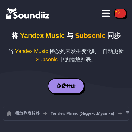
将
Yandex Music
与
Subsonic
同步
当
Yandex Music
播放列表发生变化时，自动更新
Subsonic
中的播放列表。
免费开始
播放列表转移
Yandex Music (Яндекс.Музыка)
同步