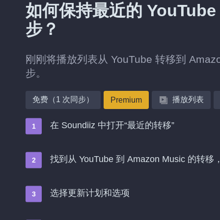
如何保持最近的 YouTube 
步？
刚刚将播放列表从 YouTube 转移到 Am
步。
免费（1 次同步）
播放列表
Premium
在 Soundiiz 中打开“最近的转移”
找到从 YouTube 到 Amazon Music 
选择更新计划和选项