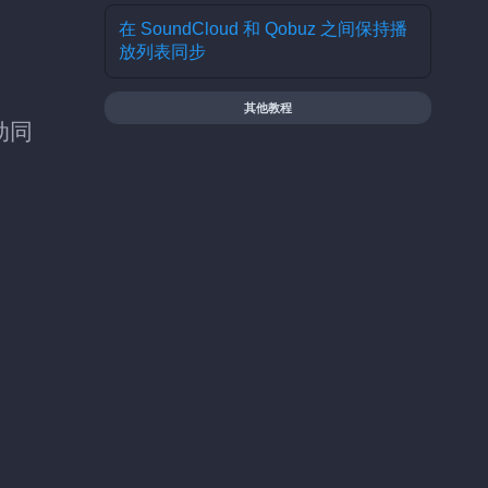
在 SoundCloud 和 Qobuz 之间保持播
放列表同步
其他教程
动同