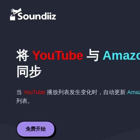
将
YouTube
与
Amazo
同步
当
YouTube
播放列表发生变化时，自动更新
Amaz
列表。
免费开始