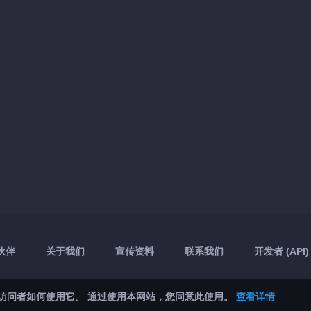
伙伴
关于我们
宣传资料
联系我们
开发者 (API)
了解访问者如何使用它。 通过使用本网站，您同意此使用。
查看详情
App Store