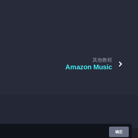
其他教程
Amazon Music
确定
Google Play