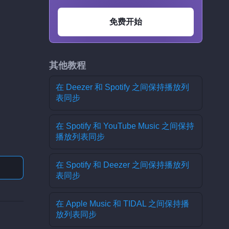
免费开始
其他教程
在 Deezer 和 Spotify 之间保持播放列
表同步
在 Spotify 和 YouTube Music 之间保持
播放列表同步
在 Spotify 和 Deezer 之间保持播放列
表同步
在 Apple Music 和 TIDAL 之间保持播
放列表同步