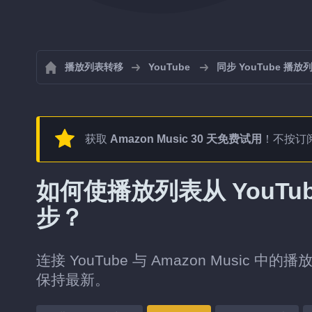
播放列表转移
YouTube
同步 YouTube 播放
获取
Amazon Music 30 天免费试用
！不按订
如何使播放列表从 YouTube
步？
连接 YouTube 与 Amazon Music
保持最新。