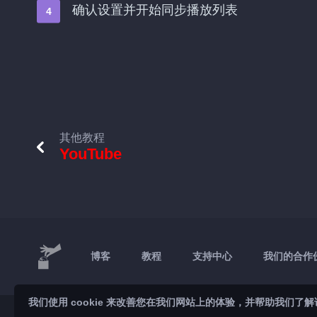
确认设置并开始同步播放列表
其他教程
YouTube
博客
教程
支持中心
我们的合作
我们使用 cookie 来改善您在我们网站上的体验，并帮助我们
© 2026 Brickoft
隐私和条款
服务状态