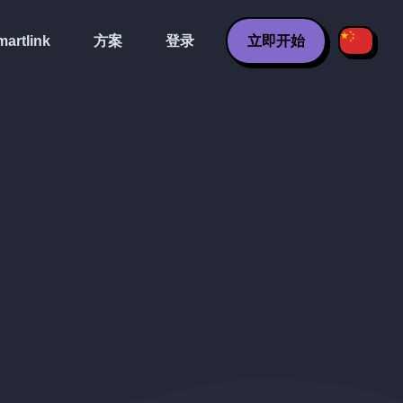
artlink
方案
登录
立即开始