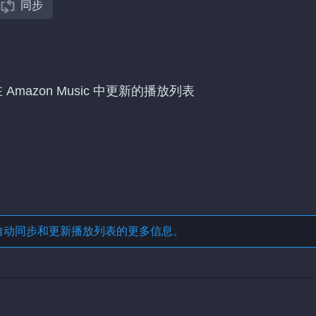
同步
Amazon Music 中更新的播放列表
自动同步和更新播放列表
的更多信息。