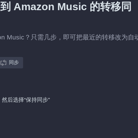
到 Amazon Music 的转移同
azon Music？只需几步，即可把最近的转移改为自
同步
的转移，然后选择“保持同步”