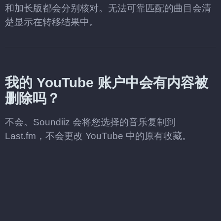
和加长版都会分别核对。无法可靠匹配的曲目会清
楚显示在转移结果中。
我的 YouTube 账户中会有内容被
删除吗？
不会。Soundiiz 会将您选择的音乐复制到
Last.fm，不会更改 YouTube 中的原有收藏。