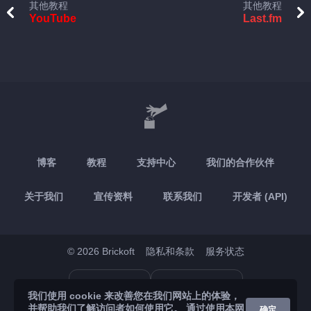
其他教程
其他教程
YouTube
Last.fm
博客
教程
支持中心
我们的合作伙伴
关于我们
宣传资料
联系我们
开发者 (API)
© 2026 Brickoft
隐私和条款
服务状态
App Store
Google Play
我们使用 cookie 来改善您在我们网站上的体验，
并帮助我们了解访问者如何使用它。 通过使用本网
确定