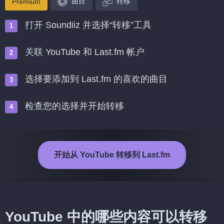
曲目
转移
Premium
打开 Soundiiz 并选择“转移”工具
关联 YouTube 和 Last.fm 帐户
选择要添加到 Last.fm 的喜欢的曲目
检查您的选择并开始转移
开始从 YouTube 转移到 Last.fm
YouTube 中的哪些内容可以转移