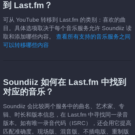
到 Last.fm？
可从 YouTube 转移到 Last.fm 的类别：喜欢的曲
目。具体选项取决于每个音乐服务允许 Soundiiz 读
取和添加哪些内容。
查看所有支持的音乐服务之间
可以转移哪些内容
Soundiiz 如何在 Last.fm 中找到
对应的音乐？
Soundiiz 会比较两个服务中的曲名、艺术家、专
辑、时长和版本信息，在 Last.fm 中寻找同一录音
版本。如有唯一录音代码（ISRC），还会用它提高
匹配准确度。现场版、混音版、不插电版、重制版