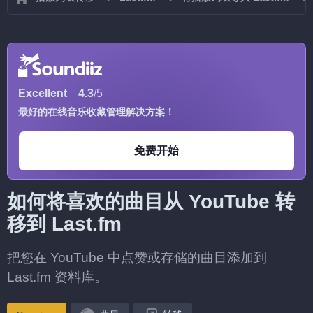
Excellent
4.3
/5
最好的在线音乐收藏管理解决方案！
免费开始
如何将喜欢的曲目从 YouTube 转
移到 Last.fm
把您在 YouTube 中点赞或存储的曲目添加到
Last.fm 资料库。