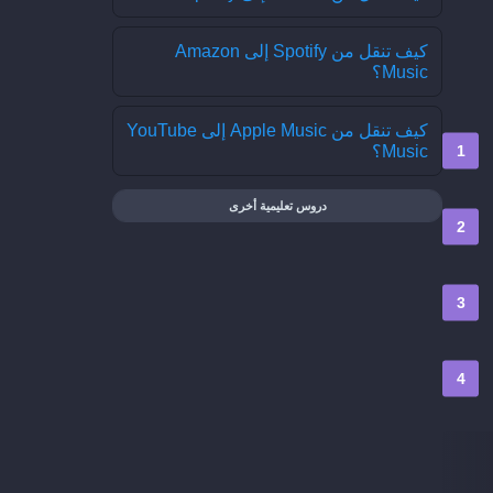
كيف تنقل من Spotify إلى Amazon
Music؟
كيف تنقل من Apple Music إلى YouTube
Music؟
دروس تعليمية أخرى