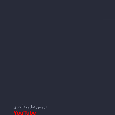
دروس تعليمية أخرى
YouTube