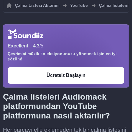
Çalma Listesi Aktarımı
YouTube
Çalma listelerin
Excellent
4.3
/5
Çevrimiçi müzik koleksiyonunuzu yönetmek için en iyi
çözüm!
Ücretsiz Başlayın
Çalma listeleri Audiomack
platformundan YouTube
platformuna nasıl aktarılır?
Her parçayı elle eklemeden tek bir çalma listesini