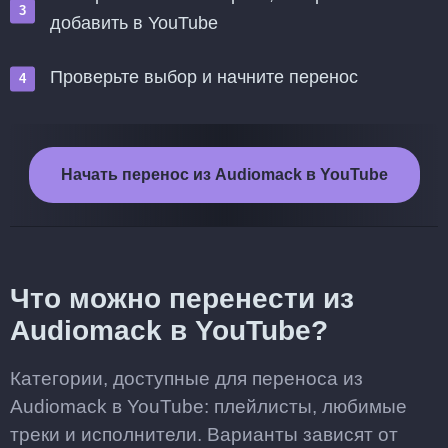
добавить в YouTube
Проверьте выбор и начните перенос
Начать перенос из Audiomack в YouTube
Что можно перенести из
Audiomack в YouTube?
Категории, доступные для переноса из
Audiomack в YouTube: плейлисты, любимые
треки и исполнители. Варианты зависят от