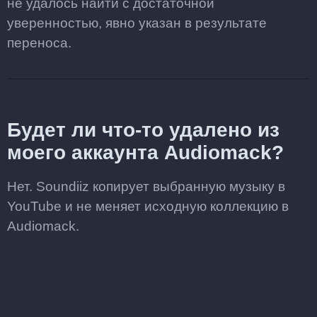
не удалось найти с достаточной
уверенностью, явно указан в результате
переноса.
Будет ли что-то удалено из
моего аккаунта Audiomack?
Нет. Soundiiz копирует выбранную музыку в
YouTube и не меняет исходную коллекцию в
Audiomack.