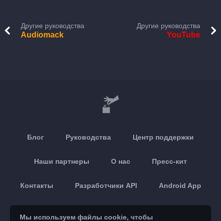
Другие руководства
Другие руководства
Audiomack
YouTube
Блог
Руководства
Центр поддержки
Наши партнеры
О нас
Пресс-кит
Контакты
Разработчики API
Android App
Apple App
Мы используем файлы cookie, чтобы