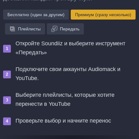
Бесплатно (один за другим)
Премиум (сразу несколько)
Плейлисты
Передать
Откройте Soundiiz и выберите инструмент
«Передать»
Подключите свои аккаунты Audiomack и
YouTube.
Выберите плейлисты, которые хотите
перенести в YouTube
Проверьте выбор и начните перенос