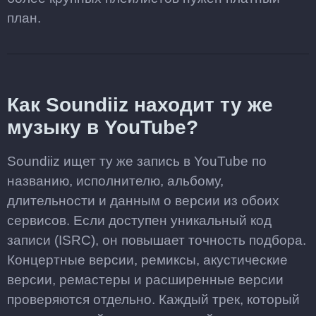
план.
Как Soundiiz находит ту же
музыку в YouTube?
Soundiiz ищет ту же запись в YouTube по
названию, исполнителю, альбому,
длительности и данным о версии из обоих
сервисов. Если доступен уникальный код
записи (ISRC), он повышает точность подбора.
Концертные версии, ремиксы, акустические
версии, ремастеры и расширенные версии
проверяются отдельно. Каждый трек, который