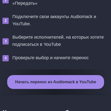
«Передать»
Подключите свои аккаунты Audiomack и
YouTube.
Выберите исполнителей, на которых хотите
подписаться в YouTube
Проверьте выбор и начните перенос
Начать перенос из Audiomack в YouTube