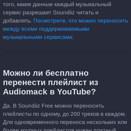
того, какие данные каждый музыкальный
сервис разрешает Soundiiz читать и
добавлять.
Посмотрите, что можно переносить
между всеми поддерживаемыми
музыкальными сервисами.
Можно ли бесплатно
перенести плейлист из
Audiomack в YouTube?
Да. В Soundiiz Free можно переносить
плейлисты по одному, до 200 треков в каждом.
Для одновременного переноса нескольких или
более крупных плейлистов нужен платный