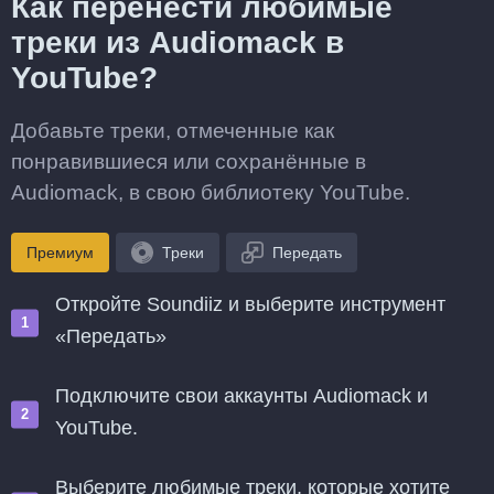
Как перенести любимые
треки из Audiomack в
YouTube?
Добавьте треки, отмеченные как
понравившиеся или сохранённые в
Audiomack, в свою библиотеку YouTube.
Премиум
Треки
Передать
Откройте Soundiiz и выберите инструмент
«Передать»
Подключите свои аккаунты Audiomack и
YouTube.
Выберите любимые треки, которые хотите