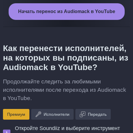
Начать перенос из Audiomack в YouTube
Как перенести исполнителей,
на которых вы подписаны, из
Audiomack в YouTube?
Продолжайте следить за любимыми
исполнителями после перехода из Audiomack
в YouTube.
Премиум
Исполнители
Передать
Откройте Soundiiz и выберите инструмент