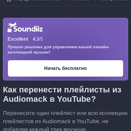
Excellent
4.3
/5
Лучшее решение для управления вашей онлайн-
коллекцией музыки!
Начать бесплатно
Как перенести плейлисты из
Audiomack в YouTube?
Перенесите один плейлист или всю коллекцию
плейлистов из Audiomack в YouTube, не
добавляя каждый трек вручную.