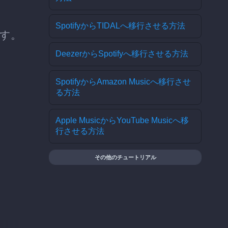
SpotifyからTIDALへ移行させる方法
ます。
DeezerからSpotifyへ移行させる方法
SpotifyからAmazon Musicへ移行させ
る方法
Apple MusicからYouTube Musicへ移
行させる方法
その他のチュートリアル