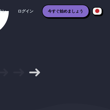
ラン
ログイン
今すぐ始めましょう