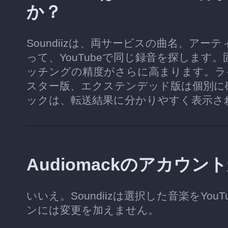
か？
Soundiizは、両サービスの曲名、ア
って、YouTubeで同じ録音を探します
ッチングの精度がさらに高まります。ラ
スター版、エクステンデッド版は個別に
ックは、転送結果に分かりやすく表示さ
Audiomackのアカウ
いいえ。Soundiizは選択した音楽をYou
ンには変更を加えません。