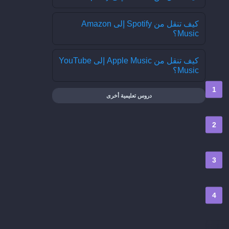
كيف تنقل من Spotify إلى Amazon
Music؟
كيف تنقل من Apple Music إلى YouTube
Music؟
دروس تعليمية أخرى