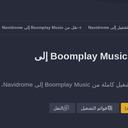
 إلى Navidrome
نقل من Boomplay Music إلى Navidrome
كيف تنقل قوائم التشغيل من Boomplay Music إلى
انقل قائمة تشغيل واحدة أو
قوائم التشغيل
النقل