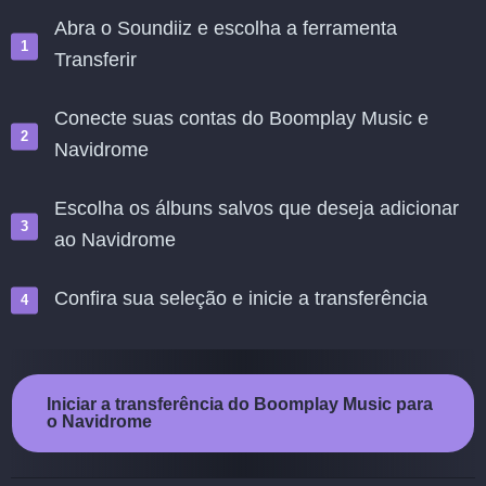
Abra o Soundiiz e escolha a ferramenta
Transferir
Conecte suas contas do Boomplay Music e
Navidrome
Escolha os álbuns salvos que deseja adicionar
ao Navidrome
Confira sua seleção e inicie a transferência
Iniciar a transferência do Boomplay Music para
o Navidrome