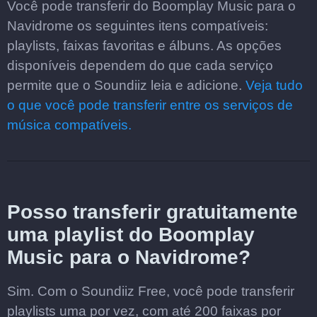
Você pode transferir do Boomplay Music para o
Navidrome os seguintes itens compatíveis:
playlists, faixas favoritas e álbuns. As opções
disponíveis dependem do que cada serviço
permite que o Soundiiz leia e adicione.
Veja tudo
o que você pode transferir entre os serviços de
música compatíveis.
Posso transferir gratuitamente
uma playlist do Boomplay
Music para o Navidrome?
Sim. Com o Soundiiz Free, você pode transferir
playlists uma por vez, com até 200 faixas por