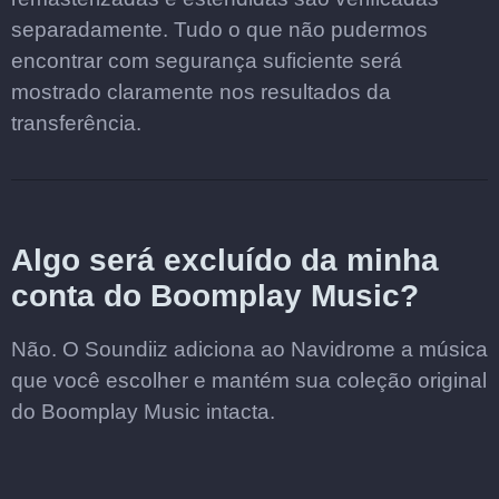
separadamente. Tudo o que não pudermos
encontrar com segurança suficiente será
mostrado claramente nos resultados da
transferência.
Algo será excluído da minha
conta do Boomplay Music?
Não. O Soundiiz adiciona ao Navidrome a música
que você escolher e mantém sua coleção original
do Boomplay Music intacta.