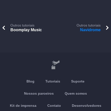
Outros tutoriais
Outros tutoriais
Boomplay Music
Navidrome
Blog
Tutoriais
Suporte
Nossos parceiros
Quem somos
Kit de imprensa
Contato
Desenvolvedores