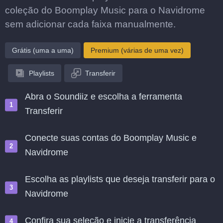
coleção do Boomplay Music para o Navidrome
sem adicionar cada faixa manualmente.
Grátis (uma a uma)
Premium (várias de uma vez)
Playlists
Transferir
Abra o Soundiiz e escolha a ferramenta
Transferir
Conecte suas contas do Boomplay Music e
Navidrome
Escolha as playlists que deseja transferir para o
Navidrome
Confira sua seleção e inicie a transferência