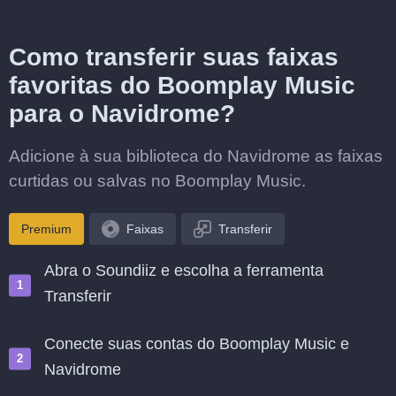
Como transferir suas faixas
favoritas do Boomplay Music
para o Navidrome?
Adicione à sua biblioteca do Navidrome as faixas
curtidas ou salvas no Boomplay Music.
Premium
Faixas
Transferir
Abra o Soundiiz e escolha a ferramenta
Transferir
Conecte suas contas do Boomplay Music e
Navidrome