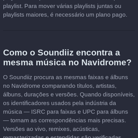
playlist. Para mover várias playlists juntas ou
playlists maiores, é necessário um plano pago.
Como o Soundiiz encontra a
mesma música no Navidrome?
O Soundiiz procura as mesmas faixas e álbuns
no Navidrome comparando títulos, artistas,
álbuns, durações e versões. Quando disponíveis,
os identificadores usados pela indústria da
música — ISRC para faixas e UPC para álbuns
— tornam as correspondências mais precisas.
Versões ao vivo, remixes, acústicas,
remasterizadas e estendidas são verificadas