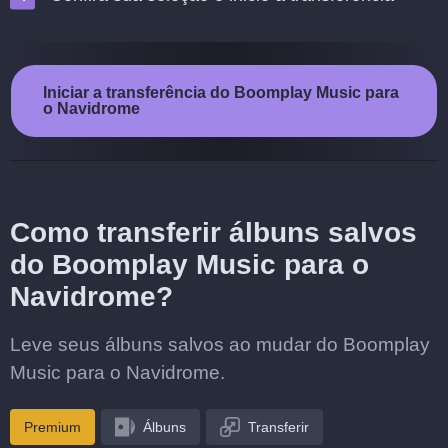
Iniciar a transferência do Boomplay Music para
o Navidrome
Como transferir álbuns salvos
do Boomplay Music para o
Navidrome?
Leve seus álbuns salvos ao mudar do Boomplay
Music para o Navidrome.
Premium
Álbuns
Transferir