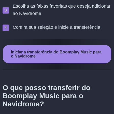
Escolha as faixas favoritas que deseja adicionar
ao Navidrome
Confira sua seleção e inicie a transferência
Iniciar a transferência do Boomplay Music para
o Navidrome
O que posso transferir do
Boomplay Music para o
Navidrome?