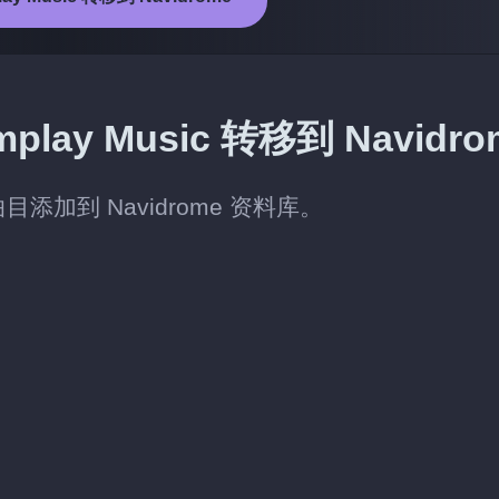
y Music 转移到 Navidro
曲目添加到 Navidrome 资料库。