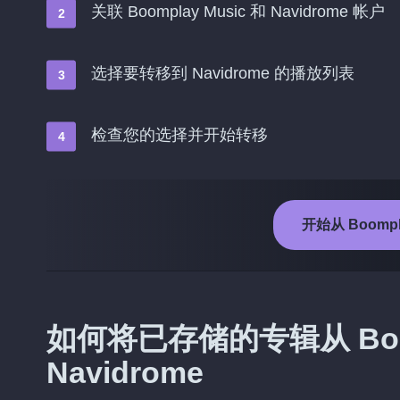
关联 Boomplay Music 和 Navidrome 帐户
选择要转移到 Navidrome 的播放列表
检查您的选择并开始转移
开始从 Boompla
如何将已存储的专辑从 Boom
Navidrome