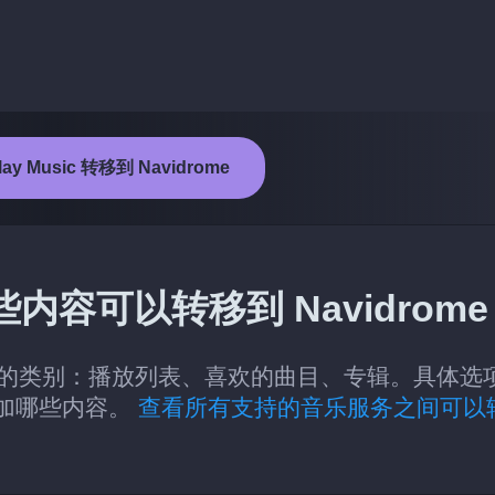
y Music 转移到 Navidrome
的哪些内容可以转移到 Navidrom
vidrome 的类别：播放列表、喜欢的曲目、专辑。具体选
和添加哪些内容。
查看所有支持的音乐服务之间可以