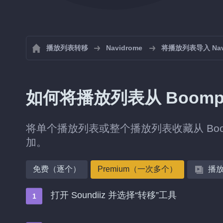
播放列表转移
Navidrome
将播放列表导入 Navi
如何将播放列表从 Boomplay
将单个播放列表或整个播放列表收藏从 Boompl
加。
免费（逐个）
Premium（一次多个）
播
打开 Soundiiz 并选择“转移”工具