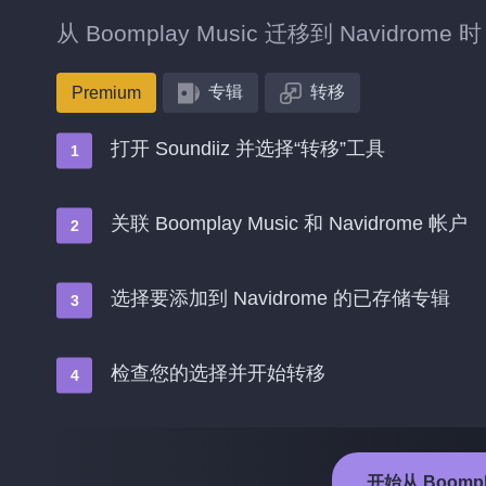
从 Boomplay Music 迁移到 Navid
专辑
转移
Premium
打开 Soundiiz 并选择“转移”工具
关联 Boomplay Music 和 Navidrome 帐户
选择要添加到 Navidrome 的已存储专辑
检查您的选择并开始转移
开始从 Boompla