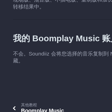
转移结果中。
我的 Boomplay Mus
不会。Soundiiz 会将您选择的音乐复制到 Na
藏。
其他教程
Boomplay Music