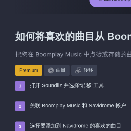
如何将喜欢的曲目从 Boompla
把您在 Boomplay Music 中点赞或存储的
曲目
转移
Premium
打开 Soundiiz 并选择“转移”工具
关联 Boomplay Music 和 Navidrome 帐户
选择要添加到 Navidrome 的喜欢的曲目