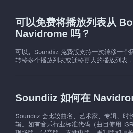
可以免费将播放列表从 Boom
Navidrome 吗？
可以。Soundiiz 免费版支持一次转移一
转移多个播放列表或迁移更大的播放列表
Soundiiz 如何在 Nav
Soundiiz 会比较曲名、艺术家、专辑、时
辑。如有音乐行业标准代码（曲目使用 IS
现场版、混音版、不插电版、重制版和加