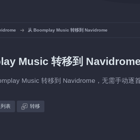
drome
从 Boomplay Music 转移到 Navidrome
 Music 转移到 Navidrom
ay Music 转移到 Navidrome，无需手动逐
放列表
转移