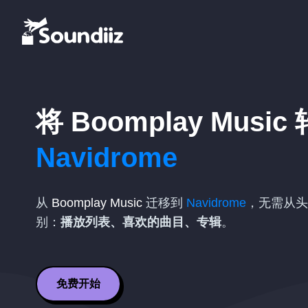
将
Boomplay Music
Navidrome
从
Boomplay Music
迁移到
Navidrome
，无需从头
别：
播放列表、喜欢的曲目、专辑
。
免费开始