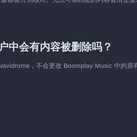
ic 账户中会有内容被删除吗？
vidrome，不会更改 Boomplay Music 中的