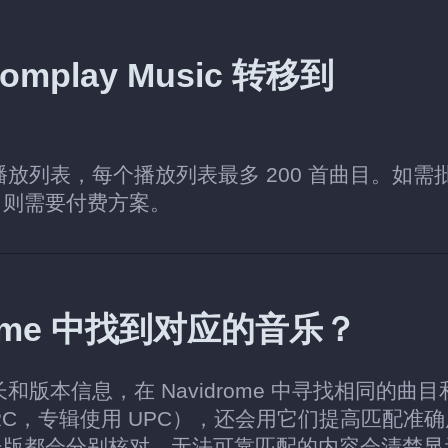
play Music 转移到
个播放列表，每个播放列表最多 200 首曲目。如需
，则需要付费方案。
idrome 中找到对应的音乐？
长和版本信息，在 Navidrome 中寻找相同的曲目
RC，专辑使用 UPC），还会用它们提高匹配准
长版都会分别核对。无法可靠匹配的内容会清楚显