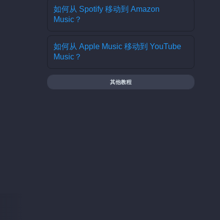
如何从 Spotify 移动到 Amazon
Music？
如何从 Apple Music 移动到 YouTube
Music？
其他教程