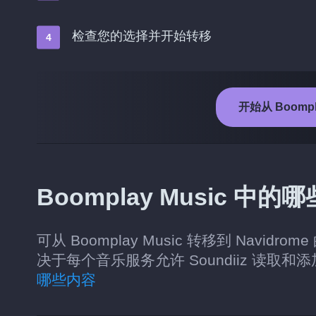
检查您的选择并开始转移
开始从 Boompla
Boomplay Music 中
可从 Boomplay Music 转移到 Na
决于每个音乐服务允许 Soundiiz 读取
哪些内容