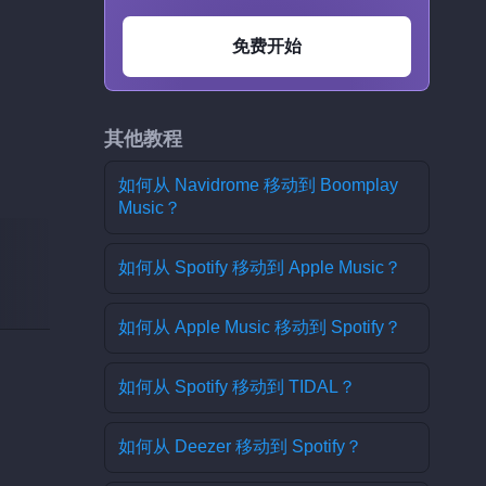
免费开始
其他教程
如何从 Navidrome 移动到 Boomplay
Music？
如何从 Spotify 移动到 Apple Music？
如何从 Apple Music 移动到 Spotify？
如何从 Spotify 移动到 TIDAL？
如何从 Deezer 移动到 Spotify？