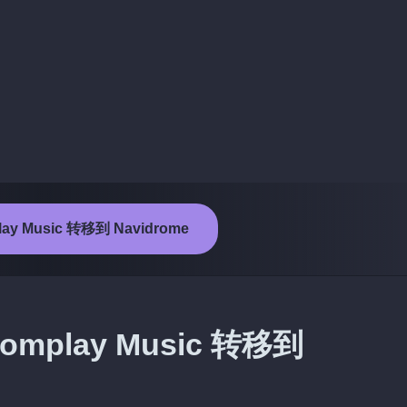
y Music 转移到 Navidrome
play Music 转移到